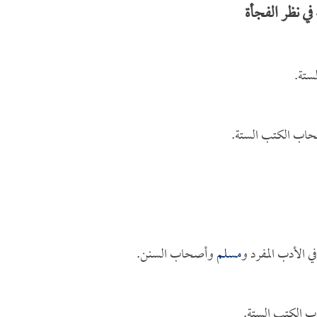
ي نظر الفجأة
ستة.
حاب الكتب الستة.
ي الأدب المفرد و
مسلم
وأصحاب السنن.
ب الكتب الستة.