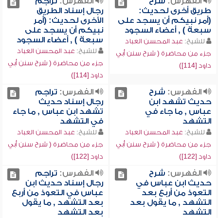
الفهرس:
شرح
الفهرس:
تراجم
طريق أخرى لحديث:
رجال إسناد الطريق
(أمر نبيكم أن يسجد على
الأخرى لحديث: (أمر
سبعة ) , أعضاء السجود
نبيكم أن يسجد على
سبعة ) , أعضاء السجود
للشيخ:
عبد المحسن العباد
للشيخ:
عبد المحسن العباد
جزء من محاضرة ( شرح سنن أبي
جزء من محاضرة ( شرح سنن أبي
داود [114])
داود [114])
الفهرس:
شرح
الفهرس:
تراجم
حديث تشهد ابن
رجال إسناد حديث
عباس , ما جاء في
تشهد ابن عباس , ما جاء
التشهد
في التشهد
للشيخ:
عبد المحسن العباد
للشيخ:
عبد المحسن العباد
جزء من محاضرة ( شرح سنن أبي
جزء من محاضرة ( شرح سنن أبي
داود [122])
داود [122])
الفهرس:
شرح
الفهرس:
تراجم
حديث ابن عباس في
رجال إسناد حديث ابن
التعوذ من أربع بعد
عباس في التعوذ من أربع
التشهد , ما يقول بعد
بعد التشهد , ما يقول
التشهد
بعد التشهد