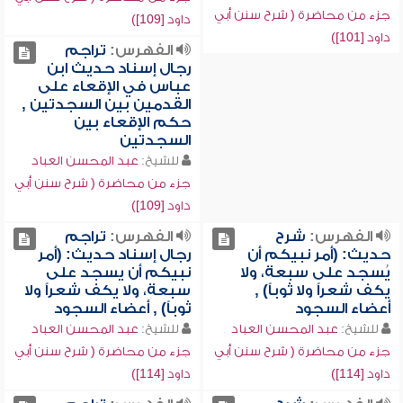
جزء من محاضرة ( شرح سنن أبي
داود [109])
داود [101])
الفهرس:
تراجم
رجال إسناد حديث ابن
عباس في الإقعاء على
القدمين بين السجدتين ,
حكم الإقعاء بين
السجدتين
للشيخ:
عبد المحسن العباد
جزء من محاضرة ( شرح سنن أبي
داود [109])
الفهرس:
شرح
الفهرس:
تراجم
حديث: (أمر نبيكم أن
رجال إسناد حديث: (أمر
يُسجد على سبعة، ولا
نبيكم أن يسجد على
يكف شعراً ولا ثوباً) ,
سبعة، ولا يكف شعراً ولا
أعضاء السجود
ثوباً) , أعضاء السجود
للشيخ:
عبد المحسن العباد
للشيخ:
عبد المحسن العباد
جزء من محاضرة ( شرح سنن أبي
جزء من محاضرة ( شرح سنن أبي
داود [114])
داود [114])