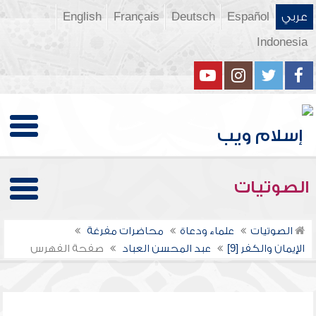
عربي
Español
Deutsch
Français
English
Indonesia
الصوتيات
الصوتيات
علماء ودعاة
محاضرات مفرغة
الإيمان والكفر [9]
عبد المحسن العباد
صفحة الفهرس