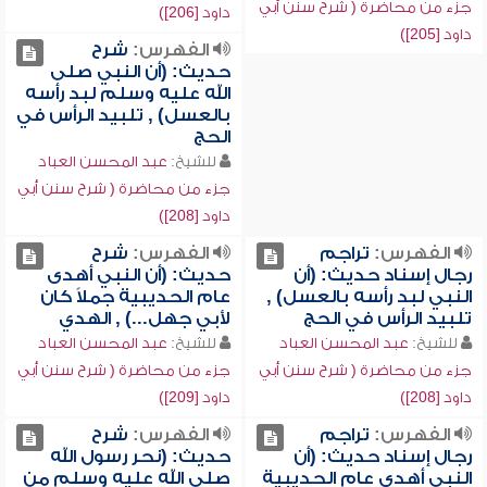
جزء من محاضرة ( شرح سنن أبي
داود [206])
داود [205])
الفهرس:
شرح
حديث: (أن النبي صلى
الله عليه وسلم لبد رأسه
بالعسل) , تلبيد الرأس في
الحج
للشيخ:
عبد المحسن العباد
جزء من محاضرة ( شرح سنن أبي
داود [208])
الفهرس:
تراجم
الفهرس:
شرح
رجال إسناد حديث: (أن
حديث: (أن النبي أهدى
النبي لبد رأسه بالعسل) ,
عام الحديبية جملاً كان
تلبيد الرأس في الحج
لأبي جهل...) , الهدي
للشيخ:
عبد المحسن العباد
للشيخ:
عبد المحسن العباد
جزء من محاضرة ( شرح سنن أبي
جزء من محاضرة ( شرح سنن أبي
داود [208])
داود [209])
الفهرس:
تراجم
الفهرس:
شرح
رجال إسناد حديث: (أن
حديث: (نحر رسول الله
النبي أهدى عام الحديبية
صلى الله عليه وسلم من