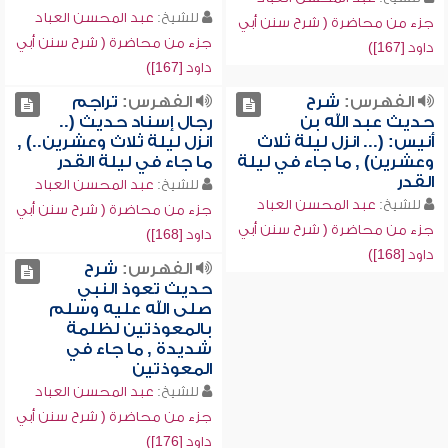
للشيخ:
عبد المحسن العباد
جزء من محاضرة ( شرح سنن أبي
جزء من محاضرة ( شرح سنن أبي
داود [167])
داود [167])
الفهرس:
شرح
الفهرس:
تراجم
حديث عبد الله بن
رجال إسناد حديث (..
أنيس: (... انزل ليلة ثلاث
انزل ليلة ثلاث وعشرين..) ,
وعشرين) , ما جاء في ليلة
ما جاء في ليلة القدر
القدر
للشيخ:
عبد المحسن العباد
للشيخ:
عبد المحسن العباد
جزء من محاضرة ( شرح سنن أبي
جزء من محاضرة ( شرح سنن أبي
داود [168])
داود [168])
الفهرس:
شرح
حديث تعوذ النبي
صلى الله عليه وسلم
بالمعوذتين لظلمة
شديدة , ما جاء في
المعوذتين
للشيخ:
عبد المحسن العباد
جزء من محاضرة ( شرح سنن أبي
داود [176])