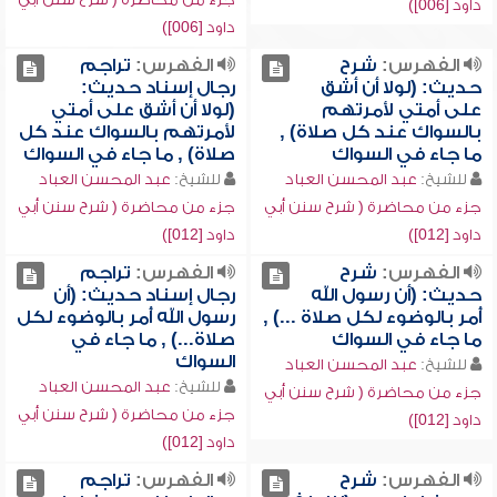
داود [006])
داود [006])
الفهرس:
شرح
الفهرس:
تراجم
حديث: (لولا أن أشق
رجال إسناد حديث:
على أمتي لأمرتهم
(لولا أن أشق على أمتي
بالسواك عند كل صلاة) ,
لأمرتهم بالسواك عند كل
ما جاء في السواك
صلاة) , ما جاء في السواك
للشيخ:
عبد المحسن العباد
للشيخ:
عبد المحسن العباد
جزء من محاضرة ( شرح سنن أبي
جزء من محاضرة ( شرح سنن أبي
داود [012])
داود [012])
الفهرس:
شرح
الفهرس:
تراجم
حديث: (أن رسول الله
رجال إسناد حديث: (أن
أُمر بالوضوء لكل صلاة ...) ,
رسول الله أُمر بالوضوء لكل
ما جاء في السواك
صلاة...) , ما جاء في
السواك
للشيخ:
عبد المحسن العباد
للشيخ:
عبد المحسن العباد
جزء من محاضرة ( شرح سنن أبي
جزء من محاضرة ( شرح سنن أبي
داود [012])
داود [012])
الفهرس:
شرح
الفهرس:
تراجم