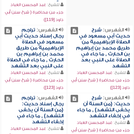
للشيخ:
عبد المحسن العباد
جزء من محاضرة ( شرح سنن أبي
داود [119])
الفهرس:
شرح
الفهرس:
تراجم
حديث أبي مسعود في
رجال إسناد حديث أبي
الصلاة الإبراهيمية من
مسعود في الصلاة
طريق محمد بن إبراهيم
الإبراهيمية من طريق
بن الحارث , ما جاء في
محمد بن إبراهيم بن
الصلاة على النبي بعد
الحارث , ما جاء في الصلاة
التشهد
على النبي بعد التشهد
للشيخ:
عبد المحسن العباد
للشيخ:
عبد المحسن العباد
جزء من محاضرة ( شرح سنن أبي
جزء من محاضرة ( شرح سنن أبي
داود [123])
داود [123])
الفهرس:
شرح
الفهرس:
تراجم
حديث: (من السنة أن
رجال إسناد حديث:
يخفى التشهد) , ما جاء
(من السنة أن يخفى
في إخفاء التشهد
التشهد) , ما جاء في
إخفاء التشهد
للشيخ:
عبد المحسن العباد
للشيخ:
عبد المحسن العباد
جزء من محاضرة ( شرح سنن أبي