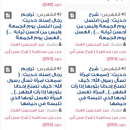
داود [048])
الفهرس:
شرح
الفهرس:
تراجم
حديث: (من اغتسل
رجال إسناد حديث:
يوم الجمعة ولبس من
(من اغتسل يوم الجمعة
أحسن ثيابه ...) , الغسل
ولبس من أحسن ثيابه ...)
يوم الجمعة
, الغسل يوم الجمعة
للشيخ:
عبد المحسن العباد
للشيخ:
عبد المحسن العباد
جزء من محاضرة ( شرح سنن أبي
جزء من محاضرة ( شرح سنن أبي
داود [053])
داود [053])
الفهرس:
شرح
الفهرس:
تراجم
حديث: (سمعت امرأة
رجال إسناد حديث: (
تسأل رسول الله: كيف
سمعت امرأة تسأل رسول
تصنع إحدانا بثوبها إذا رأت
الله: كيف تصنع إحدانا
الطهر..) , المرأة تغسل
بثوبها إذا رأت الطهر..) ,
ثوبها الذي تلبسه في
المرأة تغسل ثوبها الذي
حيضها
تلبسه في حيضها
للشيخ:
عبد المحسن العباد
للشيخ:
عبد المحسن العباد
جزء من محاضرة ( شرح سنن أبي
جزء من محاضرة ( شرح سنن أبي
داود [055])
داود [055])