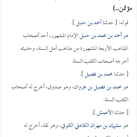
مؤتمن..)
قوله: [ حدثنا
أحمد بن حنبل
].
هو
أحمد بن محمد بن حنبل
الإمام المشهور، أحد أصحاب
المذاهب الأربعة المشهورة من مذاهب أهل السنة، وحديثه
أخرجه أصحاب الكتب الستة.
[ حدثنا
محمد بن فضيل
].
هو
محمد بن فضيل بن غزوان
، وهو صدوق، أخرج له أصحاب
الكتب الستة.
[ حدثنا
الأعمش
].
هو
سليمان بن مهران الكاهلي الكوفي
، وهو ثقة، أخرج له