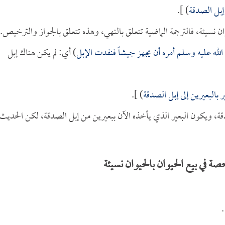
إبل الصدقة
) ].
ان نسيئة، فالترجمة الماضية تتعلق بالنهي، وهذه تتعلق بالجواز والترخيص.
الله عليه وسلم أمره أن يجهز جيشاً فنفدت الإبل
) أي: لم يكن هناك إبل
بالبعيرين إلى إبل الصدقة
) ].
صدقة، ويكون البعير الذي يأخذه الآن ببعيرين من إبل الصدقة، لكن الحديث
 في بيع الحيوان بالحيوان نسيئة