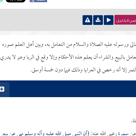
نصي الكامل
الى ورسوله عليه الصلاة والسلام من التعامل به، وبين أهل العلم صوره
ل بالبيع والشراء أن يعلم هذه الأحكام وإلا وقع في الربا وهو لا يدري.
التمر إلا أنه رخص في العرايا وذلك فيما دون خمسة أوسق.
ة.
ن
سمرة
رضي الله عنه: (
أن النبي صلى الله عليه وآله وسلم نهى عن بيع