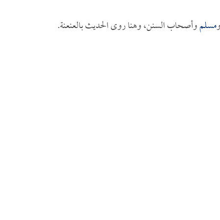
و
مسلم
وأصحاب السنن، وهنا روى الحديث بالعنعنة.