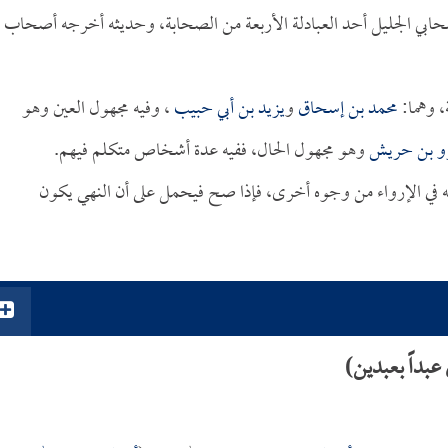
صحابي الجليل أحد العبادلة الأربعة من الصحابة، وحديثه أخرجه أصحاب
، وهما:
محمد بن إسحاق
و
يزيد بن أبي حبيب
، وفيه مجهول العين وهو
و بن حريش
وهو مجهول الحال، ففيه عدة أشخاص متكلم فيهم.
في الإرواء من وجوه أخرى، فإذا صح فيحمل على أن النهي يكون
بداً بعبدين)