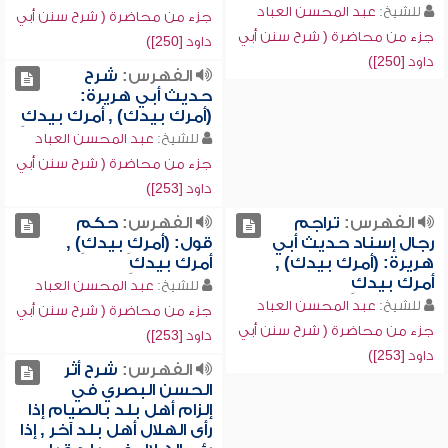
للشيخ:
عبد المحسن العباد
جزء من محاضرة ( شرح سنن أبي
جزء من محاضرة ( شرح سنن أبي
داود [250])
داود [250])
الفهرس:
شرح
حديث أبي هريرة:
(أمرك بيدك) , أمرك بيدكِ
للشيخ:
عبد المحسن العباد
جزء من محاضرة ( شرح سنن أبي
داود [253])
الفهرس:
تراجم
الفهرس:
حكم
رجال إسناد حديث أبي
قول: (أمركِ بيدكِ) ,
هريرة: (أمرك بيدك) ,
أمرك بيدكِ
أمرك بيدكِ
للشيخ:
عبد المحسن العباد
للشيخ:
عبد المحسن العباد
جزء من محاضرة ( شرح سنن أبي
جزء من محاضرة ( شرح سنن أبي
داود [253])
داود [253])
الفهرس:
شرح أثر
الحسن البصري في
إلزام أهل بلد بالصيام إذا
رأى الهلال أهل بلد آخر , إذا