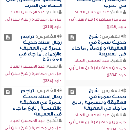
في الحرب
النساء في الحرب
للشيخ:
عبد المحسن العباد
للشيخ:
عبد المحسن العباد
جزء من محاضرة ( شرح سنن أبي
جزء من محاضرة ( شرح سنن أبي
داود [316])
داود [316])
الفهرس:
شرح
الفهرس:
تراجم
حديث سمرة في
رجال إسناد حديث
العقيقة والإدماء , ما جاء
سمرة في العقيقة
في العقيقة
والإدماء , ما جاء في
العقيقة
للشيخ:
عبد المحسن العباد
للشيخ:
عبد المحسن العباد
جزء من محاضرة ( شرح سنن أبي
جزء من محاضرة ( شرح سنن أبي
داود [334])
داود [334])
الفهرس:
شرح
الفهرس:
تراجم
حديث سمرة في
رجال إسناد حديث
العقيقة والتسمية , تابع
سمرة في العقيقة
ما جاء في العقيقة
والتسمية , تابع ما جاء
في العقيقة
للشيخ:
عبد المحسن العباد
للشيخ:
عبد المحسن العباد
جزء من محاضرة ( شرح سنن أبي
جزء من محاضرة ( شرح سنن أبي
داود [334])