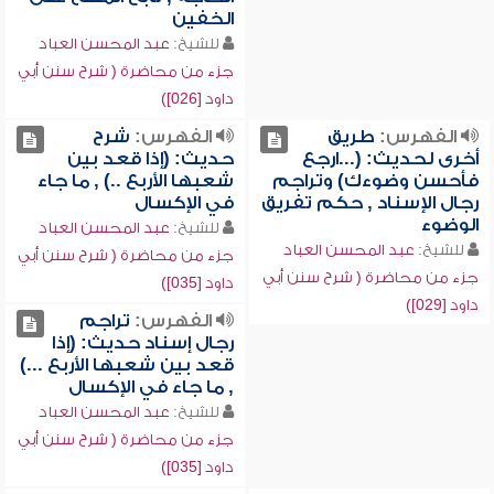
الخفين
للشيخ:
عبد المحسن العباد
جزء من محاضرة ( شرح سنن أبي
داود [026])
الفهرس:
طريق
الفهرس:
شرح
أخرى لحديث: (...ارجع
حديث: (إذا قعد بين
فأحسن وضوءك) وتراجم
شعبها الأربع ..) , ما جاء
رجال الإسناد , حكم تفريق
في الإكسال
الوضوء
للشيخ:
عبد المحسن العباد
للشيخ:
عبد المحسن العباد
جزء من محاضرة ( شرح سنن أبي
جزء من محاضرة ( شرح سنن أبي
داود [035])
داود [029])
الفهرس:
تراجم
رجال إسناد حديث: (إذا
قعد بين شعبها الأربع ...)
, ما جاء في الإكسال
للشيخ:
عبد المحسن العباد
جزء من محاضرة ( شرح سنن أبي
داود [035])