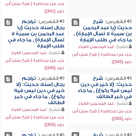
جزء من محاضرة ( شرح سنن أبي
داود [341])
الفهرس:
شرح
الفهرس:
تراجم
حديث (يا عبد الرحمن
رجال إسناد حديث (يا
بن سمرة لا تسأل الإمارة) ,
عبد الرحمن بن سمرة لا
ما جاء في طلب الإمارة
تسأل الإمارة) , ما جاء في
طلب الإمارة
للشيخ:
عبد المحسن العباد
للشيخ:
عبد المحسن العباد
جزء من محاضرة ( شرح سنن أبي
جزء من محاضرة ( شرح سنن أبي
داود [345])
داود [345])
الفهرس:
شرح
الفهرس:
تراجم
حديث: (لا خير في دين
رجال إسناد حديث: (لا
ليس فيه ركوع) , ما جاء
خير في دين ليس فيه
في خبر الطائف
ركوع) , ما جاء في خبر
الطائف
للشيخ:
عبد المحسن العباد
للشيخ:
عبد المحسن العباد
جزء من محاضرة ( شرح سنن أبي
جزء من محاضرة ( شرح سنن أبي
داود [355])
داود [355])
الفهرس:
شرح
الفهرس:
تراجم