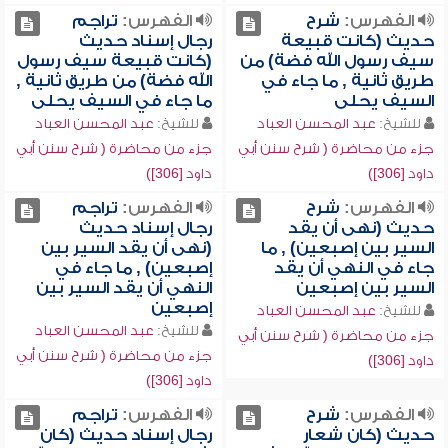
الفهرس:
شرح
الفهرس:
تراجم
حديث (كانت قبيعة
رجال إسناد حديث
سيف رسول الله فضة) من
(كانت قبيعة سيف رسول
طريق ثانية , ما جاء في
الله فضة) من طريق ثانية ,
السيف يحلى
ما جاء في السيف يحلى
للشيخ:
عبد المحسن العباد
للشيخ:
عبد المحسن العباد
جزء من محاضرة ( شرح سنن أبي
جزء من محاضرة ( شرح سنن أبي
داود [306])
داود [306])
الفهرس:
شرح
الفهرس:
تراجم
حديث (نهى أن يقد
رجال إسناد حديث
السير بين إصبعين) , ما
(نهى أن يقد السير بين
جاء في النهي أن يقد
إصبعين) , ما جاء في
السير بين إصبعين
النهي أن يقد السير بين
إصبعين
للشيخ:
عبد المحسن العباد
للشيخ:
عبد المحسن العباد
جزء من محاضرة ( شرح سنن أبي
جزء من محاضرة ( شرح سنن أبي
داود [306])
داود [306])
الفهرس:
شرح
الفهرس:
تراجم
حديث (كان شعار
رجال إسناد حديث (كان