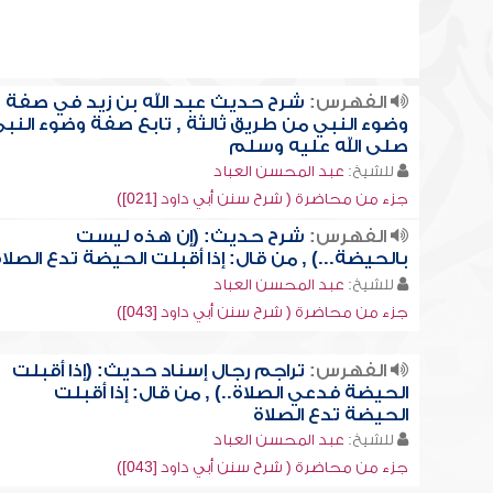
الفهرس:
شرح حديث عبد الله بن زيد في صفة
وضوء النبي من طريق ثالثة , تابع صفة وضوء النب
صلى الله عليه وسلم
للشيخ:
عبد المحسن العباد
جزء من محاضرة ( شرح سنن أبي داود [021])
الفهرس:
شرح حديث: (إن هذه ليست
بالحيضة...) , من قال: إذا أقبلت الحيضة تدع الصلا
للشيخ:
عبد المحسن العباد
جزء من محاضرة ( شرح سنن أبي داود [043])
الفهرس:
تراجم رجال إسناد حديث: (إذا أقبلت
الحيضة فدعي الصلاة..) , من قال: إذا أقبلت
الحيضة تدع الصلاة
للشيخ:
عبد المحسن العباد
جزء من محاضرة ( شرح سنن أبي داود [043])