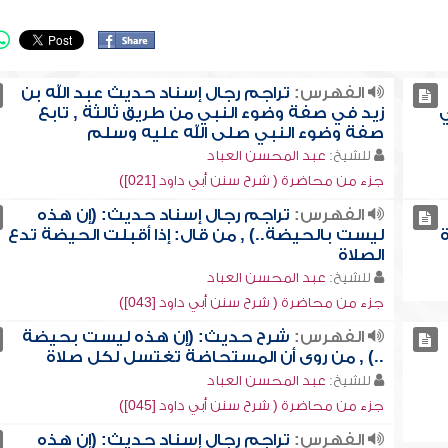
الفهرس:
تراجم رجال إسناد حديث عبد الله بن
ي
زيد في صفة وضوء النبي من طريق ثالثة , تابع
صفة وضوء النبي صلى الله عليه وسلم
للشيخ:
عبد المحسن العباد
جزء من محاضرة ( شرح سنن أبي داود [021])
الفهرس:
تراجم رجال إسناد حديث: (إن هذه
ة
ليست بالحيضة..) , من قال: إذا أقبلت الحيضة تدع
الصلاة
للشيخ:
عبد المحسن العباد
جزء من محاضرة ( شرح سنن أبي داود [043])
الفهرس:
شرح حديث: (إن هذه ليست بحيضة
..) , من روى أن المستحاضة تغتسل لكل صلاة
للشيخ:
عبد المحسن العباد
جزء من محاضرة ( شرح سنن أبي داود [045])
الفهرس:
تراجم رجال إسناد حديث: (إن هذه