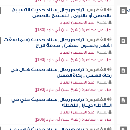
ى
الفهرس:
تراجم رجال إسناد حديث التسبيح
بالحصى أو بالنوى , التسبيح بالحصى
للشيخ:
عبد المحسن العباد
جزء من محاضرة ( شرح سنن أبي داود [180])
الفهرس:
تراجم رجال إسناد حديث (فيما سقت
الأنهار والعيون العشر) , صدقة الزرع
للشيخ:
عبد المحسن العباد
جزء من محاضرة ( شرح سنن أبي داود [193])
الفهرس:
تراجم رجال إسناد حديث هلال في
زكاة العسل , زكاة العسل
للشيخ:
عبد المحسن العباد
جزء من محاضرة ( شرح سنن أبي داود [193])
الفهرس:
تراجم رجال إسناد حديث علي في
التقاطه ديناراً , اللقطة
للشيخ:
عبد المحسن العباد
جزء من محاضرة ( شرح سنن أبي داود [206])
الفهرس:
تراجم رجال إسناد حديث (نهى عن