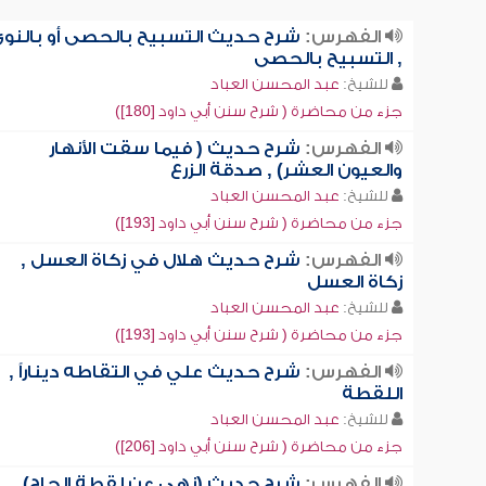
الفهرس:
شرح حديث التسبيح بالحصى أو بالنو
, التسبيح بالحصى
للشيخ:
عبد المحسن العباد
جزء من محاضرة ( شرح سنن أبي داود [180])
الفهرس:
شرح حديث ( فيما سقت الأنهار
والعيون العشر) , صدقة الزرع
للشيخ:
عبد المحسن العباد
جزء من محاضرة ( شرح سنن أبي داود [193])
الفهرس:
شرح حديث هلال في زكاة العسل ,
زكاة العسل
للشيخ:
عبد المحسن العباد
جزء من محاضرة ( شرح سنن أبي داود [193])
الفهرس:
شرح حديث علي في التقاطه ديناراً ,
اللقطة
للشيخ:
عبد المحسن العباد
جزء من محاضرة ( شرح سنن أبي داود [206])
الفهرس:
شرح حديث (نهى عن لقطة الحاج) ,