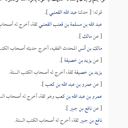
قوله: [ حدثنا
عبد الله القعنبي
].
عبد الله بن مسلمة بن قعنب القعنبي
ثقة، أخرج له أصحاب 
[ عن
مالك
].
مالك بن أنس
المحدث الفقيه، أخرج حديثه أصحاب الكتب
[ عن
يزيد بن خصيفة
].
يزيد بن خصيفة
ثقة، أخرج له أصحاب الكتب الستة.
[ عن
عمرو بن عبد الله بن كعب
].
عمرو بن عبد الله بن كعب
وهو ثقة، أخرج له أصحاب الس
[ عن
نافع بن جبير
].
نافع بن جبير
ثقة، أخرج له أصحاب الكتب الستة.