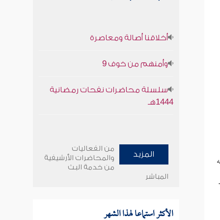
أخلاقنا أصالة ومعاصرة
وأمنهم من خوف 9
سلسلة محاضرات نفحات رمضانية
1444هـ
من الفعاليات
المزيد
ه
والمحاضرات الأرشيفية
من خدمة البث
المباشر
الأكثر استماعا لهذا الشهر