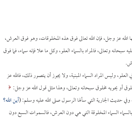
 خلقها الله عز وجل، فإن الله تعالى فوق هذه المخلوقات، وهو فوق العرش،
 سبحانه وتعالى، فالمراد بالسماء العلو، وكل ما علا فإنه سماء، فما فوق
رش.
ي العلو، وليس المراد السماء المبنية، ولا يجوز أن يتصور ذلك، فالله عز
وق أو يحويه مخلوق سبحانه وتعالى، وهذا مثل قول الله عز وجل:
أين الله؟
اد بالسماء السماء المخلوقة التي هي دون العرش، فالسموات السبع دون