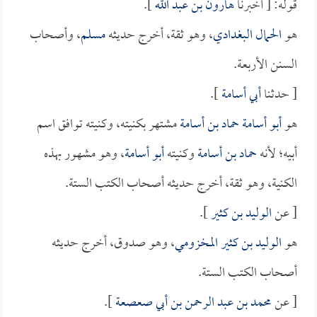
قوله: [ أخبرنا
هارون بن عبد الله
].
هو
الحمال البغدادي
، وهو ثقة، أخرج حديثه
مسلم
، وأصحاب
السنن الأربعة.
[ حدثنا
أبي أسامة
].
هو
أبو أسامة حماد بن أسامة
مشتهر بكنيته، وكنيته توافق اسم
أبيه؛ لأنه
حماد بن أسامة
وكنيته
أبو أسامة
، وهو مشهور بهذه
الكنية، وهو ثقة، أخرج حديثه أصحاب الكتب الستة.
[ عن
الوليد بن كثير
].
هو
الوليد بن كثير المخزومي
، وهو صدوق، أخرج حديثه
أصحاب الكتب الستة.
[ عن
محمد بن عبد الرحمن بن أبي صعصعة
].