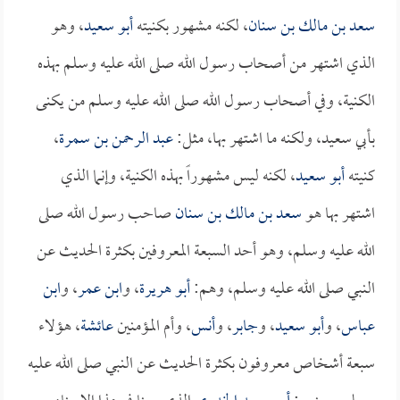
سعد بن مالك بن سنان
، لكنه مشهور بكنيته
أبو سعيد
، وهو
الذي اشتهر من أصحاب رسول الله صلى الله عليه وسلم بهذه
الكنية، وفي أصحاب رسول الله صلى الله عليه وسلم من يكنى
بأبي سعيد، ولكنه ما اشتهر بها، مثل:
عبد الرحمن بن سمرة
،
كنيته
أبو سعيد
، لكنه ليس مشهوراً بهذه الكنية، وإنما الذي
اشتهر بها هو
سعد بن مالك بن سنان
صاحب رسول الله صلى
الله عليه وسلم، وهو أحد السبعة المعروفين بكثرة الحديث عن
النبي صلى الله عليه وسلم، وهم:
أبو هريرة
، و
ابن عمر
، و
ابن
عباس
، و
أبو سعيد
، و
جابر
، و
أنس
، وأم المؤمنين
عائشة
، هؤلاء
سبعة أشخاص معروفون بكثرة الحديث عن النبي صلى الله عليه