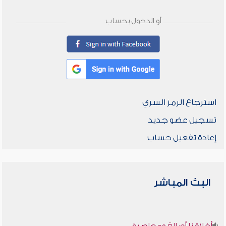
أو الدخول بحساب
استرجاع الرمز السري
تسجيل عضو جديد
إعادة تفعيل حساب
البث المباشر