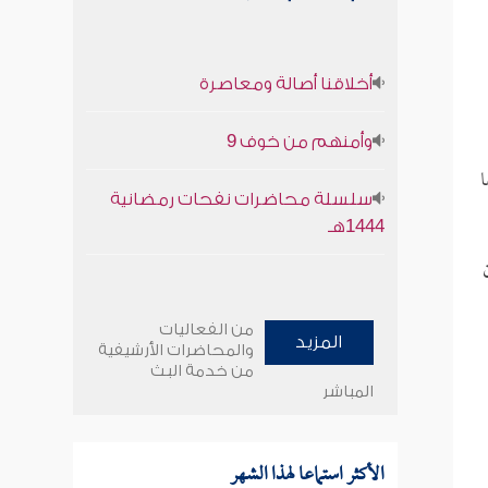
أخلاقنا أصالة ومعاصرة
وأمنهم من خوف 9
ا
سلسلة محاضرات نفحات رمضانية
1444هـ
من الفعاليات
المزيد
والمحاضرات الأرشيفية
من خدمة البث
المباشر
الأكثر استماعا لهذا الشهر