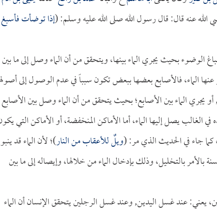
 الله عنه قال: قال رسول الله صلى الله عليه وسلم: (
إذا توضأت فأسبغ
باغ الوضوء بحيث يجري الماء بينها، ويتحقق من أن الماء وصل إلى ما بين
و عنها الماء، فالأصابع بعضها ببعض تكون سبباً في عدم الوصول إلى أصوله
 أو يجري الماء بين الأصابع؛ بحيث يتحقق من أن الماء وصل بين الأصابع
ه في الغالب يصل إليها الماء، أما الأماكن المنخفضة، أو الأماكن التي يكون
، كما جاء في الحديث الذي مر: (
ويلٌ للأعقاب من النار
)؛ لأن الماء قد ينبو
ة بالأمر بالتخليل، وذلك بإدخال الماء من خلالها، وإيصاله إلى ما بين
، يعني: عند غسل اليدين, وعند غسل الرجلين يتحقق الإنسان أن الماء