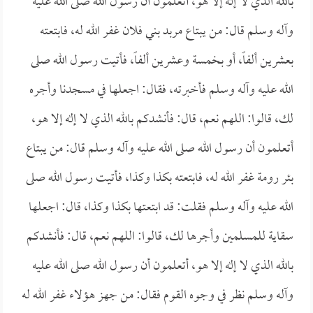
بالله الذي لا إله إلا هو، أتعلمون أن رسول الله صلى الله عليه
وآله وسلم قال: من يبتاع مربد بني فلان غفر الله له، فابتعته
بعشرين ألفاً، أو بخمسة وعشرين ألفاً، فأتيت رسول الله صلى
الله عليه وآله وسلم فأخبرته، فقال: اجعلها في مسجدنا وأجره
لك، قالوا: اللهم نعم، قال: فأنشدكم بالله الذي لا إله إلا هو،
أتعلمون أن رسول الله صلى الله عليه وآله وسلم قال: من يبتاع
بئر رومة غفر الله له، فابتعته بكذا وكذا، فأتيت رسول الله صلى
الله عليه وآله وسلم فقلت: قد ابتعتها بكذا وكذا، قال: اجعلها
سقاية للمسلمين وأجرها لك، قالوا: اللهم نعم، قال: فأنشدكم
بالله الذي لا إله إلا هو، أتعلمون أن رسول الله صلى الله عليه
وآله وسلم نظر في وجوه القوم فقال: من جهز هؤلاء غفر الله له