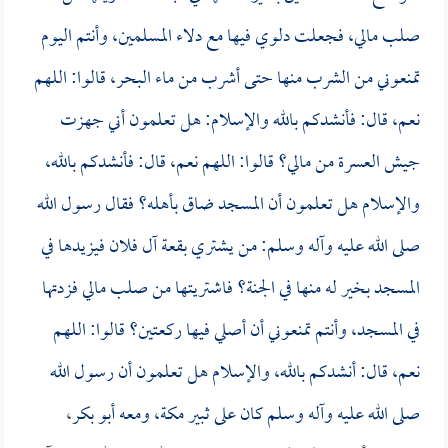
صلب مالي، فجعلت دلوي فيها مع دلاء المسلمين، وأنتم اليوم
تمنعوني من الشرب منها حتى أشرب من ماء البحر، قالوا: اللهم
نعم، قال: فأنشدكم بالله والإسلام: هل تعلمون أني جهزت
جيش العسرة من مالي؟ قالوا: اللهم نعم، قال: فأنشدكم بالله،
والإسلام هل تعلمون أن المسجد ضاق بأهله؟ فقال رسول الله
صلى الله عليه وآله وسلم: من يشتري بقعة آل فلان فيزيدها في
المسجد بخير له منها في الجنة؟ فاشتريتها من صلب مالي فزدتها
في المسجد، وأنتم تمنعوني أن أصلي فيها ركعتين؟ قالوا: اللهم
نعم، قال: أنشدكم بالله، والإسلام هل تعلمون أن رسول الله
صلى الله عليه وآله وسلم كان على ثبير مكة، ومعه
أبو بكر
،