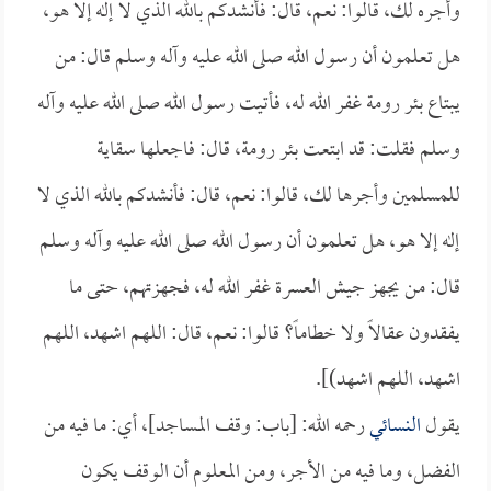
وأجره لك، قالوا: نعم، قال: فأنشدكم بالله الذي لا إله إلا هو،
هل تعلمون أن رسول الله صلى الله عليه وآله وسلم قال: من
يبتاع بئر رومة غفر الله له، فأتيت رسول الله صلى الله عليه وآله
وسلم فقلت: قد ابتعت بئر رومة، قال: فاجعلها سقاية
للمسلمين وأجرها لك، قالوا: نعم، قال: فأنشدكم بالله الذي لا
إله إلا هو، هل تعلمون أن رسول الله صلى الله عليه وآله وسلم
قال: من يجهز جيش العسرة غفر الله له، فجهزتهم، حتى ما
يفقدون عقالاً ولا خطاماً؟ قالوا: نعم، قال: اللهم اشهد، اللهم
اشهد، اللهم اشهد)].
يقول
النسائي
رحمه الله: [باب: وقف المساجد]، أي: ما فيه من
الفضل، وما فيه من الأجر، ومن المعلوم أن الوقف يكون