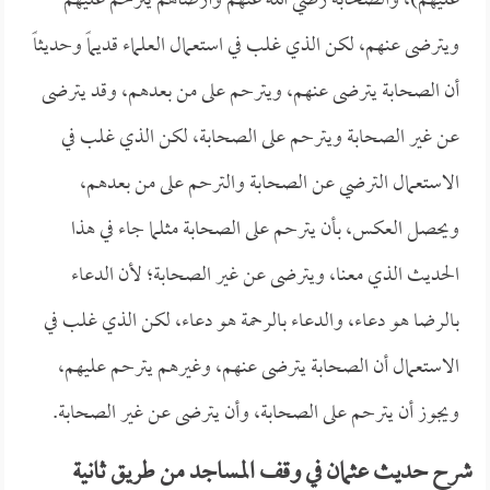
عليهم)، والصحابة رضي الله عنهم وأرضاهم يترحم عليهم
ويترضى عنهم، لكن الذي غلب في استعمال العلماء قديماً وحديثاً
أن الصحابة يترضى عنهم، ويترحم على من بعدهم، وقد يترضى
عن غير الصحابة ويترحم على الصحابة، لكن الذي غلب في
الاستعمال الترضي عن الصحابة والترحم على من بعدهم،
ويحصل العكس، بأن يترحم على الصحابة مثلما جاء في هذا
الحديث الذي معنا، ويترضى عن غير الصحابة؛ لأن الدعاء
بالرضا هو دعاء، والدعاء بالرحمة هو دعاء، لكن الذي غلب في
الاستعمال أن الصحابة يترضى عنهم، وغيرهم يترحم عليهم،
ويجوز أن يترحم على الصحابة، وأن يترضى عن غير الصحابة.
شرح حديث عثمان في وقف المساجد من طريق ثانية