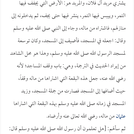
يشتري مربد آل فلان، والمربد هو: الأرض التي يجفف فيها
التمر، وييبس فيها التمر، ينشر فيها حتى يجف، ثم يدخلونه إلى
منازلهم، فاشتراه من ماله، وجاء إلى النبي صلى الله عليه وسلم
وقال: اجعله في المسجد، فأضيف إلى المسجد، وكان توسعة
لمسجد الرسول الله صلى الله عليه وسلم، وهذا هو محل الشاهد
من إيراد الحديث في الترجمة، وهي: باب وقف المساجد؛ لأنه
رضي الله عنه، جعل هذه البقعة التي اشتراها من ماله وقفاً،
حيث أضافها إلى المسجد فصارت من جملة المسجد، وزيد
المسجد في زمانه صلى الله عليه وسلم بهذه البقعة التي اشتراها
عثمان
من ماله، رضي الله تعالى عنه وأرضاه.
ثم سألهم: [هل تعلمون أن رسول الله صلى الله عليه وسلم قال: