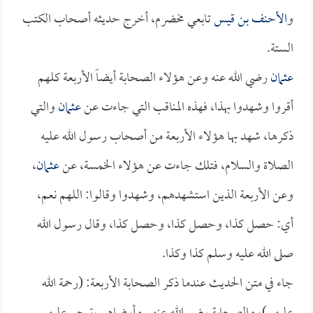
و
الأحنف بن قيس
تابعي مخضرم، أخرج حديثه أصحاب الكتب
الستة.
عثمان
رضي الله عنه وعن هؤلاء الصحابة أيضاً الأربعة كلهم
أقروا وشهدوا بهذا، فهذه المناقب التي جاءت عن
عثمان
والتي
ذكرها، شهد بها هؤلاء الأربعة من أصحاب رسول الله عليه
الصلاة والسلام، فتلك جاءت عن هؤلاء الخمسة، عن
عثمان
،
وعن الأربعة الذين استشهدهم، وشهدوا وقالوا: اللهم نعم،
أي: حصل كذا، وحصل كذا، وحصل كذا، وقال رسول الله
صلى الله عليه وسلم كذا وكذا.
جاء في متن الحديث عندما ذكر الصحابة الأربعة: (رحمة الله