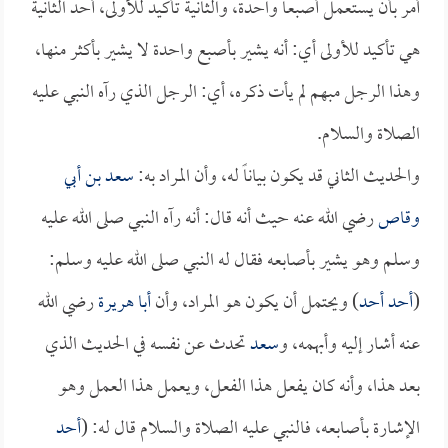
أمر بأن يستعمل أصبعاً واحدة، والثانية تأكيد للأولى، أحد الثانية
هي تأكيد للأولى أي: أنه يشير بأصبع واحدة لا يشير بأكثر منها،
وهذا الرجل مبهم لم يأت ذكره، أي: الرجل الذي رآه النبي عليه
الصلاة والسلام.
والحديث الثاني قد يكون بياناً له، وأن المراد به:
سعد بن أبي
وقاص
رضي الله عنه حيث أنه قال: أنه رآه النبي صلى الله عليه
وسلم وهو يشير بأصابعه فقال له النبي صلى الله عليه وسلم:
(
أحد أحد
) ويحتمل أن يكون هو المراد، وأن
أبا هريرة
رضي الله
عنه أشار إليه وأبهمه، و
سعد
تحدث عن نفسه في الحديث الذي
بعد هذا، وأنه كان يفعل هذا الفعل، ويعمل هذا العمل وهو
الإشارة بأصابعه، فالنبي عليه الصلاة والسلام قال له: (
أحد