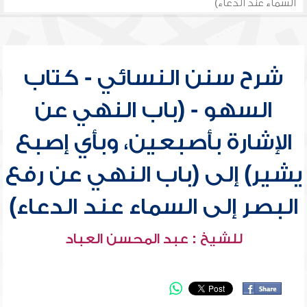
السماء عند الدعاء)
شرح سنن النسائي - كتاب
السهو - (باب النهي عن
الإشارة بأصبعين، وبأي إصبع
يشير) إلى (باب النهي عن رفع
البصر إلى السماء عند الدعاء)
للشيخ : عبد المحسن العباد