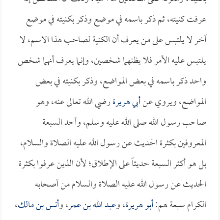
عرفت كنيته، ثم ذكر باسمه في موضع وذكر بكنيته في موضع
آخر لا يلتبس على من يعرف أن الكنية لصاحب هذا الاسم، لا
يلتبس عليه الأمر فلا يظنهما شخصين، وإنما يعرف أنهما شخص
واحد ذكر باسمه في بعض المواضع، وذكر بكنيته في بعض
المواضع، ويروي عن
أبي هريرة
رضي الله تعالى عنه، وهو
صاحب رسول الله صلى الله عليه وسلم، وأحد السبعة
المعروفين بكثرة الحديث عن رسول الله عليه الصلاة والسلام،
بل هو أكثر السبعة حديثاً على الإطلاق؛ لأن الذين عرفوا بكثرة
الحديث عن رسول الله عليه الصلاة والسلام من أصحابه
الكرام سبعة هم:
أبو هريرة
، و
عبد الله بن عمر
، و
أنس بن مالك
،