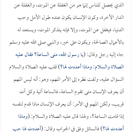
الذي يحصل للناس إنما هو من الغفلة عن الموت، والغفلة عن
الدار الآخرة، وكون الإنسان يكون عنده طول الأمل وحب
الدنيا، فيغفل عن الموت، وإلا فإنه يتذكر الموت، ويستعد له
بالأعمال الصالحة، ويكون على خير، والنبي صلى الله عليه وسلم
جاء إليه رجل وقال: (
يا رسول الله، متى الساعة؟ فقال عليه
الصلاة والسلام: وماذا أعددت لها؟
) قلب عليه الصلاة والسلام
السؤال عليه، ولفت نظره إلى الأمر المهم، وهو: أنه ليس المهم
أن يعرف الإنسان متى تقوم الساعة، فالساعة آتية وكل آت
قريب، ولكن المهم في الأمر: أن يعرف الإنسان ماذا قدم لنفسه
إذا قامت الساعة؟، ولهذا قال عليه الصلاة والسلام: (
وماذا
أعددت لها؟
) فالسائل وفق في الجواب وقال: (
أعددت لها حب