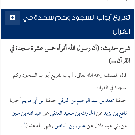
تفريع أبواب السجود وكم سجدة في
القرآن
شرح حديث: (أن رسول الله أقرأه خمس عشرة سجدة في
القرآن...)
قال المصنف رحمه الله تعالى: [ باب تفريع أبواب السجود وكم
سجدة في القرآن.
حدثنا
محمد بن عبد الرحيم بن البرقي
حدثنا
ابن أبي مريم
أخبرنا
نافع بن يزيد
عن
الحارث بن سعيد العتقي
عن
عبد الله بن منين
من بني عبد كلال عن
عمرو بن العاص
رضي الله عنه (
أن