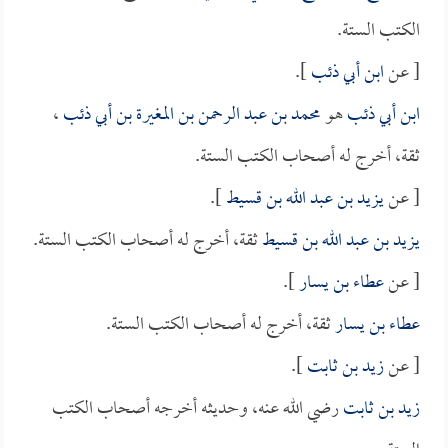
الكتب الستة.
[ عن
ابن أبي ذئب
].
ابن أبي ذئب
هو
محمد بن عبد الرحمن بن المغيرة بن أبي ذئب
،
ثقة، أخرج له أصحاب الكتب الستة.
[ عن
يزيد بن عبد الله بن قسيط
].
يزيد بن عبد الله بن قسيط
ثقة، أخرج له أصحاب الكتب الستة.
[ عن
عطاء بن يسار
].
عطاء بن يسار
ثقة، أخرج له أصحاب الكتب الستة.
[ عن
زيد بن ثابت
].
زيد بن ثابت
رضي الله عنه، وحديثه أخرجه أصحاب الكتب