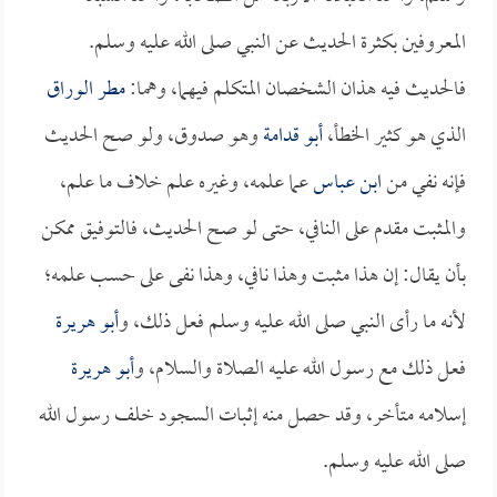
المعروفين بكثرة الحديث عن النبي صلى الله عليه وسلم.
فالحديث فيه هذان الشخصان المتكلم فيهما، وهما:
مطر الوراق
الذي هو كثير الخطأ،
أبو قدامة
وهو صدوق، ولو صح الحديث
فإنه نفي من
ابن عباس
عما علمه، وغيره علم خلاف ما علم،
والمثبت مقدم على النافي، حتى لو صح الحديث، فالتوفيق ممكن
بأن يقال: إن هذا مثبت وهذا نافي، وهذا نفى على حسب علمه؛
لأنه ما رأى النبي صلى الله عليه وسلم فعل ذلك، و
أبو هريرة
فعل ذلك مع رسول الله عليه الصلاة والسلام، و
أبو هريرة
إسلامه متأخر، وقد حصل منه إثبات السجود خلف رسول الله
صلى الله عليه وسلم.