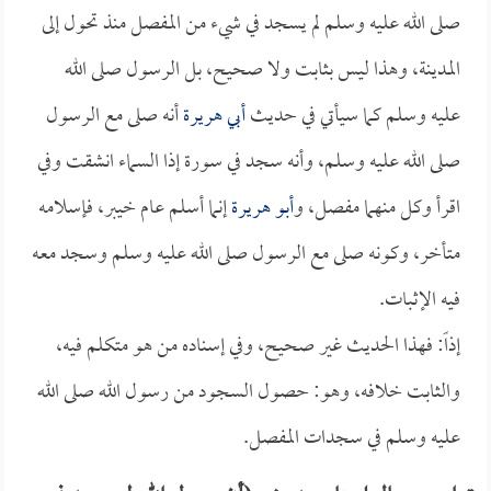
صلى الله عليه وسلم لم يسجد في شيء من المفصل منذ تحول إلى
المدينة، وهذا ليس بثابت ولا صحيح، بل الرسول صلى الله
عليه وسلم كما سيأتي في حديث
أبي هريرة
أنه صلى مع الرسول
صلى الله عليه وسلم، وأنه سجد في سورة إذا السماء انشقت وفي
اقرأ وكل منهما مفصل، و
أبو هريرة
إنما أسلم عام خيبر، فإسلامه
متأخر، وكونه صلى مع الرسول صلى الله عليه وسلم وسجد معه
فيه الإثبات.
إذاً: فهذا الحديث غير صحيح، وفي إسناده من هو متكلم فيه،
والثابت خلافه، وهو: حصول السجود من رسول الله صلى الله
عليه وسلم في سجدات المفصل.