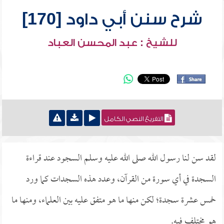
شرح سنن أبي داود [170]
للشيخ : عبد المحسن العباد
التفريغ النصي الكامل
لقد سن لنا رسول الله صلى الله عليه وسلم السجود عند قراءة
السجدة في أي سورة من القرآن، وعدد هذه السجدات كما ورد
خمس عشرة سجدة؛ لكن منها ما هو متفق عليه بين العلماء، ومنها ما
هو مختلف فيه.