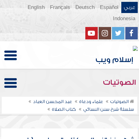
عربي
Español
Deutsch
Français
English
Indonesia
الصوتيات
الصوتيات
علماء ودعاة
عبد المحسن العباد
سلسلة شرح سنن النسائي
كتاب الصلاة