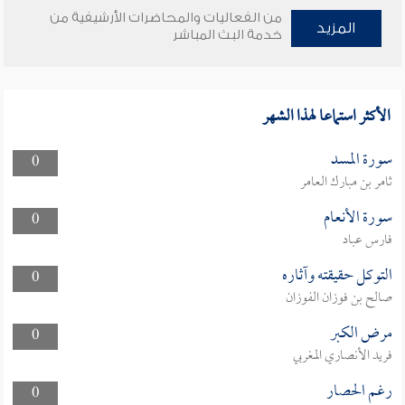
من الفعاليات والمحاضرات الأرشيفية من
المزيد
خدمة البث المباشر
الأكثر استماعا لهذا الشهر
سورة المسد
0
ثامر بن مبارك العامر
سورة الأنعام
0
فارس عباد
التوكل حقيقته وآثاره
0
صالح بن فوزان الفوزان
مرض الكبر
0
فريد الأنصاري المغربي
رغم الحصار
0