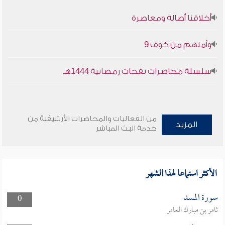
أخلاقنا أصالة ومعاصرة
وأمنهم من خوف 9
سلسلة محاضرات نفحات رمضانية 1444هـ
من الفعاليات والمحاضرات الأرشيفية من
المزيد
خدمة البث المباشر
الأكثر استماعا لهذا الشهر
سورة المسد
0
ثامر بن مبارك العامر