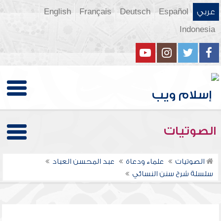
عربي
Español
Deutsch
Français
English
Indonesia
الصوتيات
الصوتيات
علماء ودعاة
عبد المحسن العباد
سلسلة شرح سنن النسائي