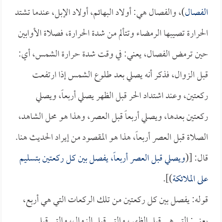
الفصال
)، والفصال هي: أولاد البهائم، أولاد الإبل، عندما تشتد
الحرارة تصيبها الرمضاء وتتألم من شدة الحرارة، فصلاة الأوابين
حين ترمض الفصال، يعني: في وقت شدة حرارة الشمس، أي:
قبل الزوال، فذكر أنه يصلي بعد طلوع الشمس إذا ارتفعت
ركعتين، وعند اشتداد الحر قبل الظهر يصلي أربعاً، ويصلي
ركعتين بعدها، ويصلي أربعاً قبل العصر، وهذا هو محل الشاهد،
الصلاة قبل العصر أربعاً، هذا هو المقصود من إيراد الحديث هنا.
قال: [(
ويصلي قبل العصر أربعاً، يفصل بين كل ركعتين بتسليم
على الملائكة
)].
قوله: يفصل بين كل ركعتين من تلك الركعات التي هي أربع،
يعني: التي هي قبل الظهر، والتي قبل الزوال، والتي قبل