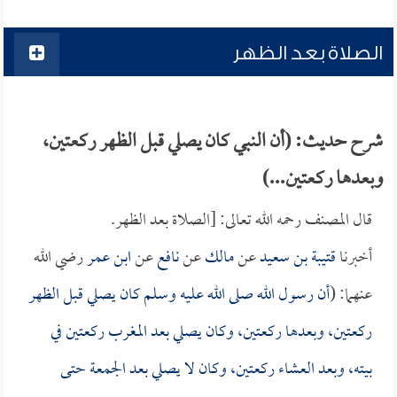
الصلاة بعد الظهر
شرح حديث: (أن النبي كان يصلي قبل الظهر ركعتين،
وبعدها ركعتين...)
قال المصنف رحمه الله تعالى: [الصلاة بعد الظهر.
أخبرنا
قتيبة بن سعيد
عن
مالك
عن
نافع
عن
ابن عمر
رضي الله
عنهما: (
أن رسول الله صلى الله عليه وسلم كان يصلي قبل الظهر
ركعتين، وبعدها ركعتين، وكان يصلي بعد المغرب ركعتين في
بيته، وبعد العشاء ركعتين، وكان لا يصلي بعد الجمعة حتى