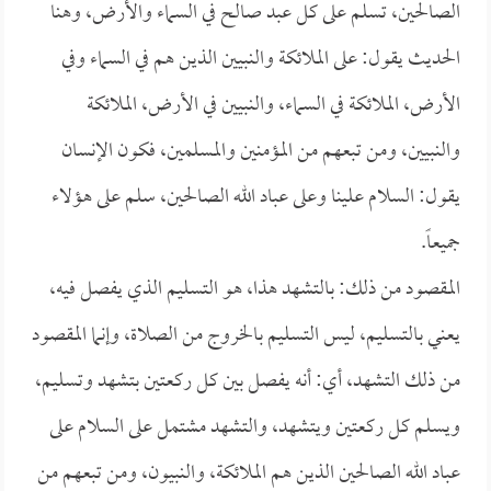
الصالحين، تسلم على كل عبد صالح في السماء والأرض، وهنا
الحديث يقول: على الملائكة والنبيين الذين هم في السماء وفي
الأرض، الملائكة في السماء، والنبيين في الأرض، الملائكة
والنبيين، ومن تبعهم من المؤمنين والمسلمين، فكون الإنسان
يقول: السلام علينا وعلى عباد الله الصالحين، سلم على هؤلاء
جميعاً.
المقصود من ذلك: بالتشهد هذا، هو التسليم الذي يفصل فيه،
يعني بالتسليم، ليس التسليم بالخروج من الصلاة، وإنما المقصود
من ذلك التشهد، أي: أنه يفصل بين كل ركعتين بتشهد وتسليم،
ويسلم كل ركعتين ويتشهد، والتشهد مشتمل على السلام على
عباد الله الصالحين الذين هم الملائكة، والنبيون، ومن تبعهم من