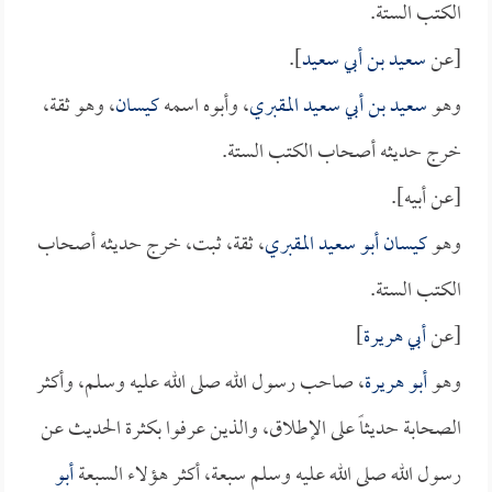
الكتب الستة.
[عن
سعيد بن أبي سعيد
].
وهو
سعيد بن أبي سعيد المقبري
، وأبوه اسمه
كيسان
، وهو ثقة،
خرج حديثه أصحاب الكتب الستة.
[عن أبيه].
وهو
كيسان أبو سعيد المقبري
، ثقة، ثبت، خرج حديثه أصحاب
الكتب الستة.
[عن
أبي هريرة
]
وهو
أبو هريرة
، صاحب رسول الله صلى الله عليه وسلم، وأكثر
الصحابة حديثاً على الإطلاق، والذين عرفوا بكثرة الحديث عن
رسول الله صلى الله عليه وسلم سبعة، أكثر هؤلاء السبعة
أبو