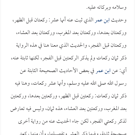
وسلامه وبركاته عليه.
وحديث
ابن عمر
الذي ثبت عنه أنها عشر: ركعتان قبل الظهر،
وركعتان بعدها، وركعتان بعد المغرب، وركعتان بعد العشاء،
وركعتان قبل الفجر، والحديث الذي معنا هنا في هذه الرواية
ذكر ثمان ركعات ولم يذكر الركعتين قبل الفجر، لكنها ثابتة عنه،
أي: عن
ابن عمر
في بعض الأحاديث الصحيحة الثابتة عن
رسول الله صلى الله عليه وسلم، وأنها عشر ركعات، وهنا فيه
ذكر ثمان ركعات: ركعتين قبل الظهر، وركعتين بعدها، وركعتين
بعد المغرب، وركعتين بعد العشاء، هذه ثمان، وليس فيه تعارض
لذكر ركعتي الفجر، لكن جاء الحديث عنه من رواية أخرى
صحيحة ثابتة، وفيها ذكر العشر وتفصيلها، وأن منها ركعتي