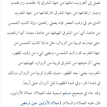
تصل إلى الغروب، مثلها من جهة المشرق إذا طلعت وارتفعت
وصار ارتفاعها من جهة المشرق كارتفاعها من جهة المغرب
الذي هو في وقت العصر فإنه يصلي ركعتين، وإذا كانت الشمس
من هاهنا، أي: من المشرق كهيئتها من هاهنا، معناه: أنها ارتفعت
حتى صارت قريبة من الزوال، مثل ما إذا كانت الشمس من
جهة المغرب قد زالت الشمس، ومضى شيء من وقت الظهر،
يعني: أن هيئتها من المشرق قريبة من الزوال، كهيئتها من
المغرب، يعني: بعد الظهر، حيث تكون قريبة من الزوال، وذلك
في شدة الحر، وفي شدة الظهيرة قبل الزوال صلى أربعاً.
وقد جاء في صحيح
مسلم
تسمية هذه الصلاة: صلاة الأوابين،
قال عليه الصلاة والسلام: (
صلاة الأوابين حين ترمض