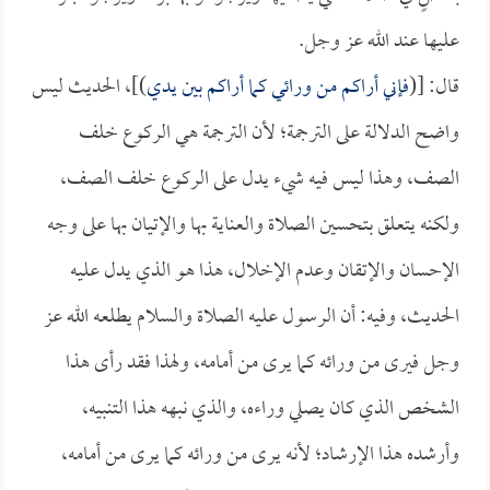
عليها عند الله عز وجل.
قال: [(
فإني أراكم من ورائي كما أراكم بين يدي
)]، الحديث ليس
واضح الدلالة على الترجمة؛ لأن الترجمة هي الركوع خلف
الصف، وهذا ليس فيه شيء يدل على الركوع خلف الصف،
ولكنه يتعلق بتحسين الصلاة والعناية بها والإتيان بها على وجه
الإحسان والإتقان وعدم الإخلال، هذا هو الذي يدل عليه
الحديث، وفيه: أن الرسول عليه الصلاة والسلام يطلعه الله عز
وجل فيرى من ورائه كما يرى من أمامه، ولهذا فقد رأى هذا
الشخص الذي كان يصلي وراءه، والذي نبهه هذا التنبيه،
وأرشده هذا الإرشاد؛ لأنه يرى من ورائه كما يرى من أمامه،