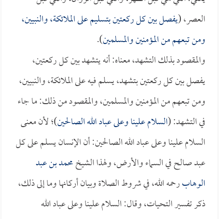
العصر، (
يفصل بين كل ركعتين بتسليم على الملائكة، والنبيين،
ومن تبعهم من المؤمنين والمسلمين
).
والمقصود بذلك التشهد، معناه: أنه يتشهد بين كل ركعتين،
يفصل بين كل ركعتين بتشهد، يسلم فيه على الملائكة، والنبيين،
ومن تبعهم من المؤمنين والمسلمين، والمقصود من ذلك: ما جاء
في التشهد: (
السلام علينا وعلى عباد الله الصالحين
)؛ لأن معنى
السلام علينا وعلى عباد الله الصالحين: أن الإنسان يسلم على كل
عبد صالح في السماء والأرض، ولهذا الشيخ
محمد بن عبد
الوهاب
رحمه الله، في شروط الصلاة وبيان أركانها وما إلى ذلك،
ذكر تفسير التحيات، وقال: السلام علينا وعلى عباد الله