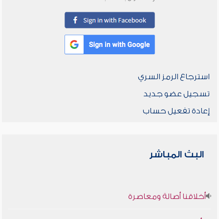
استرجاع الرمز السري
تسجيل عضو جديد
إعادة تفعيل حساب
البث المباشر
أخلاقنا أصالة ومعاصرة