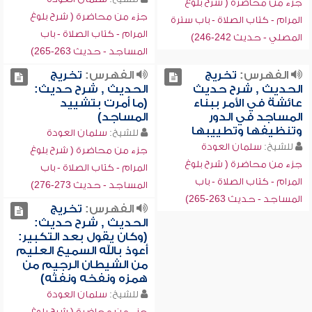
جزء من محاضرة ( شرح بلوغ
جزء من محاضرة ( شرح بلوغ
المرام - كتاب الصلاة - باب سترة
المرام - كتاب الصلاة - باب
المصلي - حديث 242-246)
المساجد - حديث 263-265)
الفهرس:
تخريج
الفهرس:
تخريج
الحديث , شرح حديث
الحديث , شرح حديث:
عائشة في الأمر ببناء
(ما أمرت بتشييد
المساجد في الدور
المساجد)
وتنظيفها وتطييبها
للشيخ:
سلمان العودة
للشيخ:
سلمان العودة
جزء من محاضرة ( شرح بلوغ
جزء من محاضرة ( شرح بلوغ
المرام - كتاب الصلاة - باب
المرام - كتاب الصلاة - باب
المساجد - حديث 273-276)
المساجد - حديث 263-265)
الفهرس:
تخريج
الحديث , شرح حديث:
(وكان يقول بعد التكبير:
أعوذ بالله السميع العليم
من الشيطان الرجيم من
همزه ونفخه ونفثه)
للشيخ:
سلمان العودة
جزء من محاضرة ( شرح بلوغ