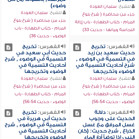
وضوء)
للشيخ:
سلمان العودة
للشيخ:
سلمان العودة
جزء من محاضرة ( شرح بلوغ
جزء من محاضرة ( شرح بلوغ
المرام - كتاب الطهارة - باب إزالة
المرام - كتاب الطهارة - باب
النجاسة وبيانها - حديث 33)
الوضوء - حديث 36)
الفهرس:
تخريج
الفهرس:
تخريج
حديث سعيد بن زيد
حديث أبي سعيد في
في التسمية في الوضوء ,
التسمية في الوضوء , شرح
شرح أحاديث التسمية في
أحاديث التسمية في
الوضوء وتخريجها
الوضوء وتخريجها
للشيخ:
سلمان العودة
للشيخ:
سلمان العودة
جزء من محاضرة ( شرح بلوغ
جزء من محاضرة ( شرح بلوغ
المرام - كتاب الطهارة - باب
المرام - كتاب الطهارة - باب
الوضوء - حديث 54-56)
الوضوء - حديث 54-56)
الفهرس:
دلالة
الفهرس:
تخريج
الحديث على وجوب
حديث أبي هريرة في
غسل المرفق مع غسل
التسمية في الوضوء , شرح
الذراع , شرح حديث: (كان
أحاديث التسمية في
النبي إذا توضأ أدار الماء
الوضوء وتخريجها