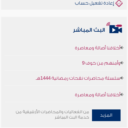
إعادة تفعيل حساب
البث المباشر
أخلاقنا أصالة ومعاصرة
وأمنهم من خوف 9
سلسلة محاضرات نفحات رمضانية 1444هـ
أخلاقنا أصالة ومعاصرة
وأمنهم من خوف 9
من الفعاليات والمحاضرات الأرشيفية من
المزيد
خدمة البث المباشر
سلسلة محاضرات نفحات رمضانية 1444هـ