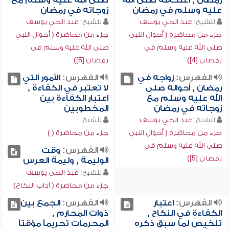
رمضان , اعتكافه صلى الله
صلى الله عليه وسلم مع
عليه وسلم في رمضان
زوجاته في رمضان
للشيخ:
عبد الحي يوسف
للشيخ:
عبد الحي يوسف
جزء من محاضرة ( أحوال النبي
جزء من محاضرة ( أحوال النبي
صلى الله عليه وسلم في
صلى الله عليه وسلم في
رمضان [4])
رمضان [5])
الفهرس:
زواجه في
الفهرس:
الأمور التي
رمضان , أحواله صلى
لا تعتبر في الكفاءة ,
الله عليه وسلم مع
اعتبار الكفاءة بين
زوجاته في رمضان
المخطوبين
للشيخ:
عبد الحي يوسف
للشيخ:
جزء من محاضرة ( أحوال النبي
جزء من محاضرة ( )
صلى الله عليه وسلم في
الفهرس:
وقت
رمضان [5])
الوليمة , وليمة العرس
للشيخ:
عبد الحي يوسف
جزء من محاضرة ( آداب النكاح)
الفهرس:
اعتبار
الفهرس:
الجمع بين
الكفاءة في النكاح ,
ذوات المحارم ,
تلخيص لما سبق ذكره
المحرمات تحريماً مؤقتاً