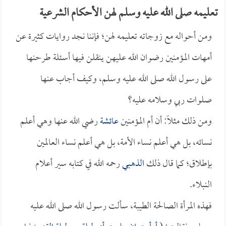
تعليمه صلى الله عليه وسلم لهن الأحكام الشرعية
ومن أحواله مع زوجاته تعليمه لهن؛ فإننا نجد روايات كثيرة عن
أمهات المؤمنين رضوان الله عليهن ينقلن فيها أسئلة طرحنها
على رسول الله صلى الله عليه وسلم، وكيف أجاب عنها
صلوات ربي وسلامه عليه؟
ومن ذلك مثلاً: أن أم المؤمنين
عائشة
رضي الله عنها وهي أعلم
نسائه، بل هي أعلم نساء الأمة، بل هي أعلم نساء العالمين
بإطلاق؛ كما قال ذلك
الذهبي
رحمه الله في كتابه سير أعلام
النبلاء.
فهذه المرأة الصالحة الطيبة، سألت رسول الله صلى الله عليه