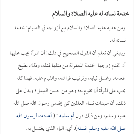
خدمة نسائه له عليه الصلاة والسلام
ومن هديه عليه الصلاة والسلام مع أزواجه في الصيام: خدمة
نسائه له.
وينبغي أن نعلم أن القول الصحيح في ذلك: أن المرأة يجب عليها
أن تخدم زوجها الخدمة المعقولة من مثلها لمثله، وذلك بطبخ
طعامه، وغسل ثيابه، وترتيب فراشه، والقيام عليه. فهذا كله
يجب على المرأة أن تقوم به؛ وهو من حسن التبعل؛ ويدل على
ذلك: أن سيدات نساء العالمين كن يخدمن رسول الله صلى الله
عليه وسلم، ومن ذلك قول
أم سلمة
: (
أعددت لرسول الله
صلى الله عليه وسلم غسله
). أي: الماء الذي يغتسل به.