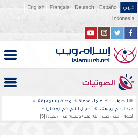
عربي
Español
Deutsch
Français
English
Indonesia
الصوتيات
الصوتيات
علماء ودعاة
محاضرات مفرغة
عبد الحي يوسف
أحوال النبي في رمضان
أحوال النبي صلى الله عليه وسلم في رمضان [5]