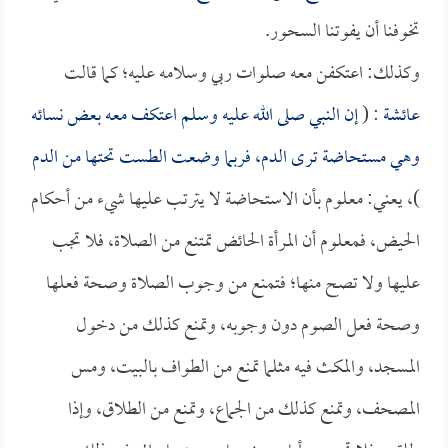
تخوفنا أن يفوتنا السحور.
وكذلك: اعتكفن معه صلوات ربي وسلامه عليه؛ كما قالت
عائشة
: (
إن النبي صلى الله عليه وسلم اعتكف معه بعض نسائه
وهي مستحاضة ترى الدم، فربما وضعت الطست تحتها من الدم
)، يعني: معلوم بأن الاستحاضة لا يترتب عليها شيء من أحكام
الحيض، فمعلوم أن المرأة الحائض تمتنع من الصلاة، فلا تجب
عليها ولا تصح منها؛ فتمنع من وجوب الصلاة وصحة فعلها
وصحة فعل الصوم دون وجوبه، وتمنع كذلك من دخول
المسجد، والمكث فيه مثلما تمنع من الطواف بالبيت، ومس
المصحف، وتمنع كذلك من الجماع، وتمنع من الطلاق، وإذا