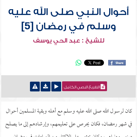
أحوال النبي صلى الله عليه
وسلم في رمضان [5]
للشيخ : عبد الحي يوسف
التفريغ النصي الكامل
كان لرسول الله صلى الله عليه وسلم مع أهله وبقية المسلمين أحوال
في شهر رمضان، فكان يحرص على تعليمهم، وإرشادهم إلى ما يصلح