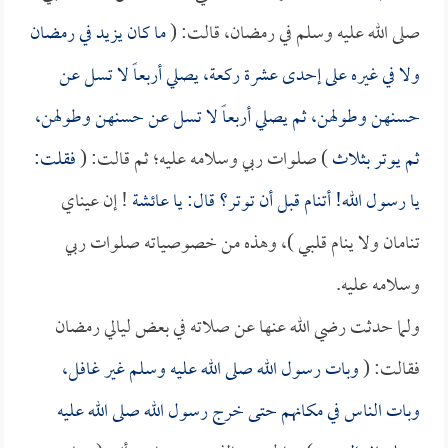
صلى الله عليه وسلم في رمضان، قالت: (
ما كان يزيد في رمضان
ولا في غيره على إحدى عشرة ركعة، يصلي أربعاً لا تسل عن
حسنهن وطولهن، ثم يصلي أربعاً لا تسل عن حسنهن وطولهن،
ثم يوتر بثلاث
) صلوات ربي وسلامه عليه؛ ثم قالت: (
فقلت:
يا رسول الله! أتنام قبل أن توتر؟ قال: يا
عائشة
! إن عيناي
تنامان ولا ينام قلبي )، وهذه من خصوصياته صلوات ربي
وسلامه عليه.
ولما حدثت رضي الله عنها عن صلاته في بعض ليالي رمضان
فقالت: (
وبات رسول الله صلى الله عليه وسلم غير غافل،
وبات الناس في مكانهم حتى خرج رسول الله صلى الله عليه