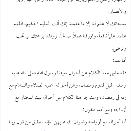
والأنصار.
سبحانك لا علم لنا إلا ما علمتنا إنك أنت العليم الحكيم، اللهم
علمنا علماً نافعاً، وارزقنا عملاً صالحاً، ووفقنا برحمتك لما تحب
وترضى.
أما بعد:
فقد مضى معنا الكلام عن أحوال سيدنا رسول الله صلى الله عليه
وسلم -قبل قدوم رمضان، وعن أحواله- عليه الصلاة والسلام مع
ربه في رمضان، وسنوجز هنا الكلام عن أحوال نبينا المختار مع
أزواجه ومع أمته فنقول:
أما أحواله مع أزواجه رضوان الله عليهن: فإنه منطلق من قول ربنا