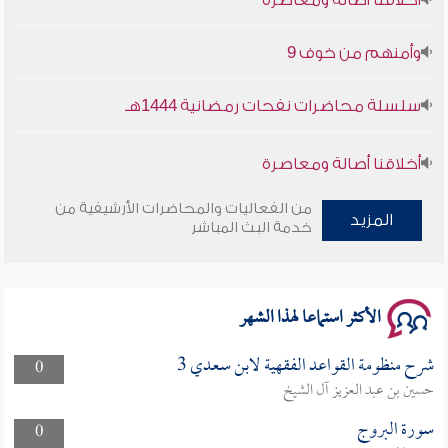
وأمنهم من خوف 9
سلسلة محاضرات نفحات رمضانية 1444هـ
أخلاقنا أصالة ومعاصرة
وأمنهم من خوف 9
من الفعاليات والمحاضرات الأرشيفية من
المزيد
خدمة البث المباشر
سلسلة محاضرات نفحات رمضانية 1444هـ
الأكثر استماعا لهذا الشهر
شرح منظومة القواعد الفقهية لابن سعدي 3
0
حسين بن عبد العزيز آل الشيخ
سورة البروج
0