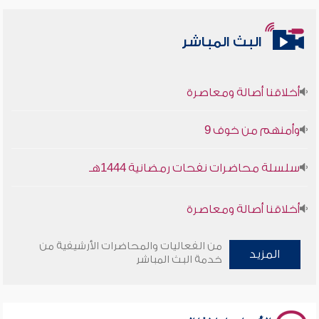
البث المباشر
أخلاقنا أصالة ومعاصرة
وأمنهم من خوف 9
سلسلة محاضرات نفحات رمضانية 1444هـ
أخلاقنا أصالة ومعاصرة
وأمنهم من خوف 9
من الفعاليات والمحاضرات الأرشيفية من
المزيد
خدمة البث المباشر
سلسلة محاضرات نفحات رمضانية 1444هـ