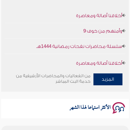
أخلاقنا أصالة ومعاصرة
وأمنهم من خوف 9
سلسلة محاضرات نفحات رمضانية 1444هـ
أخلاقنا أصالة ومعاصرة
وأمنهم من خوف 9
من الفعاليات والمحاضرات الأرشيفية من
المزيد
خدمة البث المباشر
سلسلة محاضرات نفحات رمضانية 1444هـ
الأكثر استماعا لهذا الشهر