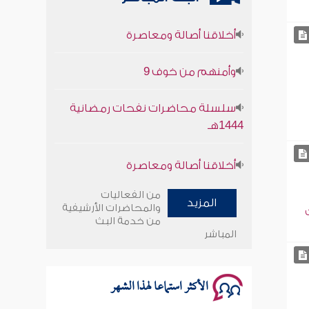
أخلاقنا أصالة ومعاصرة
وأمنهم من خوف 9
سلسلة محاضرات نفحات رمضانية
1444هـ
أخلاقنا أصالة ومعاصرة
وأمنهم من خوف 9
من الفعاليات
المزيد
والمحاضرات الأرشيفية
سلسلة محاضرات نفحات رمضانية
من خدمة البث
1444هـ
المباشر
الأكثر استماعا لهذا الشهر