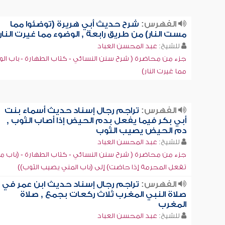
الفهرس:
شرح حديث أبي هريرة (توضئوا مما
مست النار) من طريق رابعة , الوضوء مما غيرت النار
للشيخ:
عبد المحسن العباد
جزء من محاضرة ( شرح سنن النسائي - كتاب الطهارة - باب ال
مما غيرت النار)
الفهرس:
تراجم رجال إسناد حديث أسماء بنت
أبي بكر فيما يفعل بدم الحيض إذا أصاب الثوب ,
دم الحيض يصيب الثوب
للشيخ:
عبد المحسن العباد
جزء من محاضرة ( شرح سنن النسائي - كتاب الطهارة - (باب ما
تفعل المحرمة إذا حاضت) إلى (باب المني يصيب الثوب))
الفهرس:
تراجم رجال إسناد حديث ابن عمر في
صلاة النبي المغرب ثلاث ركعات بجمع , صلاة
المغرب
للشيخ:
عبد المحسن العباد