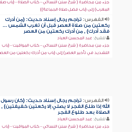
جزء من محاضرة ( شرح سنن النسائي - كتاب الصلاة - (باب صلا
المغرب) إلى (باب فضل صلاة الجماعة))
الفهرس:
تراجم رجال إسناد حديث: (من أدرك
ركعتين من صلاة العصر قبل أن تغرب الشمس ...
فقد أدرك) , من أدرك ركعتين من العصر
للشيخ:
عبد المحسن العباد
جزء من محاضرة ( شرح سنن النسائي - كتاب المواقيت - (باب
التشديد في تأخير العصر) إلى (باب من أدرك ركعتين من العصر
الفهرس:
تراجم رجال إسناد حديث: (كان رسول
الله إذا طلع الفجر لا يصلي إلا ركعتين خفيفتين) ,
الصلاة بعد طلوع الفجر
للشيخ:
عبد المحسن العباد
جزء من محاضرة ( شرح سنن النسائي - كتاب المواقيت - (باب