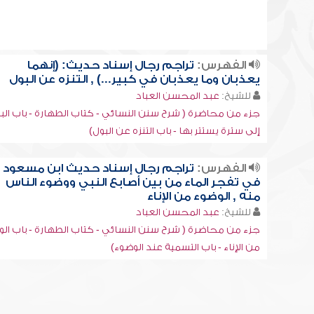
الفهرس:
تراجم رجال إسناد حديث: (إنهما
يعذبان وما يعذبان في كبير...) , التنزه عن البول
للشيخ:
عبد المحسن العباد
جزء من محاضرة ( شرح سنن النسائي - كتاب الطهارة - باب الب
إلى سترة يستتر بها - باب التنزه عن البول)
الفهرس:
تراجم رجال إسناد حديث ابن مسعود
في تفجر الماء من بين أصابع النبي ووضوء الناس
منه , الوضوء من الإناء
للشيخ:
عبد المحسن العباد
جزء من محاضرة ( شرح سنن النسائي - كتاب الطهارة - باب ال
من الإناء - باب التسمية عند الوضوء)