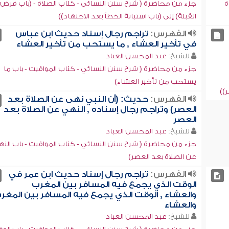
ة
جزء من محاضرة ( شرح سنن النسائي - كتاب الصلاة - (باب فرض
القبلة) إلى (باب استبانة الخطأ بعد الاجتهاد))
الفهرس:
تراجم رجال إسناد حديث ابن عباس
في تأخير العشاء , ما يستحب من تأخير العشاء
للشيخ:
عبد المحسن العباد
جزء من محاضرة ( شرح سنن النسائي - كتاب المواقيت - باب ما
يستحب من تأخير العشاء)
))
الفهرس:
حديث: (أن النبي نهى عن الصلاة بعد
العصر) وتراجم رجال إسناده , النهي عن الصلاة بعد
العصر
للشيخ:
عبد المحسن العباد
جزء من محاضرة ( شرح سنن النسائي - كتاب المواقيت - باب الن
عن الصلاة بعد العصر)
الفهرس:
تراجم رجال إسناد حديث ابن عمر في
الوقت الذي يجمع فيه المسافر بين المغرب
والعشاء , الوقت الذي يجمع فيه المسافر بين المغر
والعشاء
للشيخ:
عبد المحسن العباد