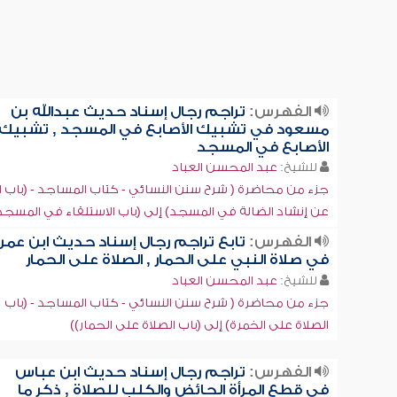
الفهرس:
تراجم رجال إسناد حديث عبدالله بن
مسعود في تشبيك الأصابع في المسجد , تشبيك
الأصابع في المسجد
للشيخ:
عبد المحسن العباد
جزء من محاضرة ( شرح سنن النسائي - كتاب المساجد - (باب ا
عن إنشاد الضالة في المسجد) إلى (باب الاستلقاء في المسجد
الفهرس:
تابع تراجم رجال إسناد حديث ابن عمر
في صلاة النبي على الحمار , الصلاة على الحمار
للشيخ:
عبد المحسن العباد
جزء من محاضرة ( شرح سنن النسائي - كتاب المساجد - (باب
الصلاة على الخمرة) إلى (باب الصلاة على الحمار))
الفهرس:
تراجم رجال إسناد حديث ابن عباس
في قطع المرأة الحائض والكلب للصلاة , ذكر ما