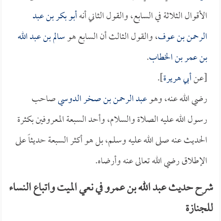
الأقوال الثلاثة في السابع، والقول الثاني أنه
أبو بكر بن عبد
الرحمن بن عوف
، والقول الثالث أن السابع هو
سالم بن عبد الله
بن عمر بن الخطاب
.
[عن
أبي هريرة
].
رضي الله عنه، وهو
عبد الرحمن بن صخر الدوسي
صاحب
رسول الله عليه الصلاة والسلام، وأحد السبعة المعروفين بكثرة
الحديث عنه صلى الله عليه وسلم، بل هو أكثر السبعة حديثاً على
الإطلاق رضي الله تعالى عنه وأرضاه.
شرح حديث عبد الله بن عمرو في نعي الميت واتباع النساء
للجنازة