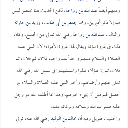
ومعهم أيضاً
عبد الله بن رواحة
، لكن الحديث هنا مختصر ليس
فيه إلا ذكر أميرين، وهما
جعفر بن أبي طالب
، و
زيد بن حارثة
والثالث
عبد الله بن رواحة
رضي الله تعالى عن الجميع، وكان
ذلك في غزوة مؤتة ويقال لها: غزوة الأمراء؛ لأن النبي عليه
الصلاة والسلام عينهم واحداً بعد واحد، فلان، ثم فلان، ثم
فلان، ثم إن هؤلاء قتلوا واستشهدوا في سبيل الله رضي الله
تعالى عنهم وأرضاهم، وأخبر النبي عليه الصلاة والسلام بما
حصل لهم قبل أن يجيء خبرهم، وهذا مما أطلعه الله عز وجل
عليه صلوات الله وسلامه وبركاته عليه.
والحديث طويل وفيه أن
خالد بن الوليد
رضي الله عنه، تولى