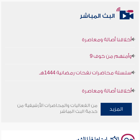
البث المباشر
أخلاقنا أصالة ومعاصرة
وأمنهم من خوف 9
سلسلة محاضرات نفحات رمضانية 1444هـ
أخلاقنا أصالة ومعاصرة
وأمنهم من خوف 9
من الفعاليات والمحاضرات الأرشيفية من
المزيد
خدمة البث المباشر
سلسلة محاضرات نفحات رمضانية 1444هـ
الأكثر استماعا لهذا الشهر