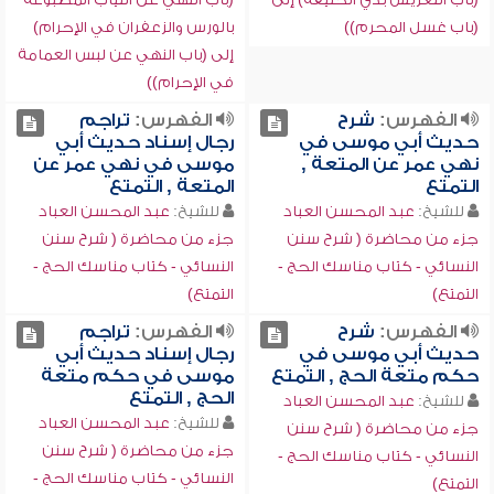
(باب غسل المحرم))
بالورس والزعفران في الإحرام)
إلى (باب النهي عن لبس العمامة
في الإحرام))
الفهرس:
شرح
الفهرس:
تراجم
حديث أبي موسى في
رجال إسناد حديث أبي
نهي عمر عن المتعة ,
موسى في نهي عمر عن
التمتع
المتعة , التمتع
للشيخ:
عبد المحسن العباد
للشيخ:
عبد المحسن العباد
جزء من محاضرة ( شرح سنن
جزء من محاضرة ( شرح سنن
النسائي - كتاب مناسك الحج -
النسائي - كتاب مناسك الحج -
التمتع)
التمتع)
الفهرس:
شرح
الفهرس:
تراجم
حديث أبي موسى في
رجال إسناد حديث أبي
حكم متعة الحج , التمتع
موسى في حكم متعة
الحج , التمتع
للشيخ:
عبد المحسن العباد
للشيخ:
عبد المحسن العباد
جزء من محاضرة ( شرح سنن
جزء من محاضرة ( شرح سنن
النسائي - كتاب مناسك الحج -
النسائي - كتاب مناسك الحج -
التمتع)