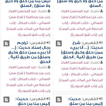
من حلق ولا خرق ولا سلق)
ليس منا من حلق ولا خرق
, السلق
ولا سلق) , السلق
للشيخ:
عبد المحسن العباد
للشيخ:
عبد المحسن العباد
جزء من محاضرة ( شرح سنن
جزء من محاضرة ( شرح سنن
النسائي - كتاب الجنائز - (باب
النسائي - كتاب الجنائز - (باب
الرخصة في البكاء على الميت)
الرخصة في البكاء على الميت)
إلى (باب شق الجيوب))
إلى (باب شق الجيوب))
الفهرس:
شرح
الفهرس:
تراجم
حديث: (... أنا بريء
رجال إسناد حديث: (...
ممن حلق وخرق وسلق)
أنا بريء ممن حلق وخرق
من طريق ثانية , الحلق
وسلق) من طريق ثانية ,
الحلق
للشيخ:
عبد المحسن العباد
للشيخ:
عبد المحسن العباد
جزء من محاضرة ( شرح سنن
جزء من محاضرة ( شرح سنن
النسائي - كتاب الجنائز - (باب
النسائي - كتاب الجنائز - (باب
الرخصة في البكاء على الميت)
الرخصة في البكاء على الميت)
إلى (باب شق الجيوب))
إلى (باب شق الجيوب))
الفهرس:
حديث:
الفهرس:
حديث:
(ليس منا من سلق
(ليس منا من حلق