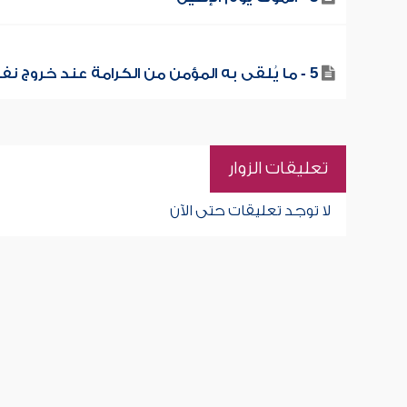
5 - ما يُلقى به المؤمن من الكرامة عند خروج نفسه
تعليقات الزوار
لا توجد تعليقات حتى الآن