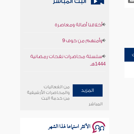
البث المباشر
أخلاقنا أصالة ومعاصرة
وأمنهم من خوف 9
سلسلة محاضرات نفحات رمضانية
1444هـ
أخلاقنا أصالة ومعاصرة
من الفعاليات
المزيد
وأمنهم من خوف 9
والمحاضرات الأرشيفية
من خدمة البث
المباشر
سلسلة محاضرات نفحات رمضانية
1444هـ
الأكثر استماعا لهذا الشهر