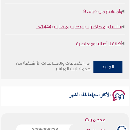
وأمنهم من خوف 9
سلسلة محاضرات نفحات رمضانية 1444هـ
أخلاقنا أصالة ومعاصرة
وأمنهم من خوف 9
من الفعاليات والمحاضرات الأرشيفية من
المزيد
خدمة البث المباشر
سلسلة محاضرات نفحات رمضانية 1444هـ
الأكثر استماعا لهذا الشهر
عدد مرات