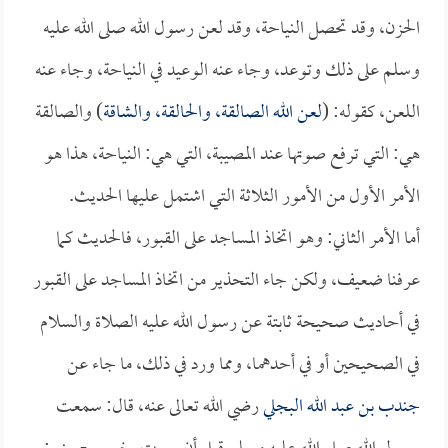
الحزن، وقد تحصل النياحة، وقد لعن رسول الله صلى الله عليه
وسلم على ذلك وتوعد، وجاء عنه الوعيد في النياحة، وجاء عنه
اللعن، كقوله: (
لعن الله الصالقة، والحالقة، والشاقة
) والصالقة
هي: التي ترفع صوتها عند المصيبة، التي هي: النياحة، هذا هو
الأمر الأول من الأمور الثلاثة التي اشتمل عليها الحديث.
أما الأمر الثاني: وهو اتخاذ المساجد على القبور، فالحديث كما
عرفنا ضعيف، ولكن جاء التحذير من اتخاذ المساجد على القبور
في أحاديث صحيحة ثابتة عن رسول الله عليه الصلاة والسلام
في الصحيحين أو في أحدهما، ومما ورد في ذلك، ما جاء عن
جندب بن عبد الله البجلي
رضي الله تعالى عنه، قال: سمعت