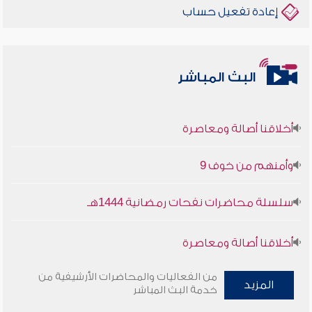
إعادة تفعيل حساب
البث المباشر
أخلاقنا أصالة ومعاصرة
وأمنهم من خوف 9
سلسلة محاضرات نفحات رمضانية 1444هـ
أخلاقنا أصالة ومعاصرة
وأمنهم من خوف 9
من الفعاليات والمحاضرات الأرشيفية من
المزيد
خدمة البث المباشر
سلسلة محاضرات نفحات رمضانية 1444هـ