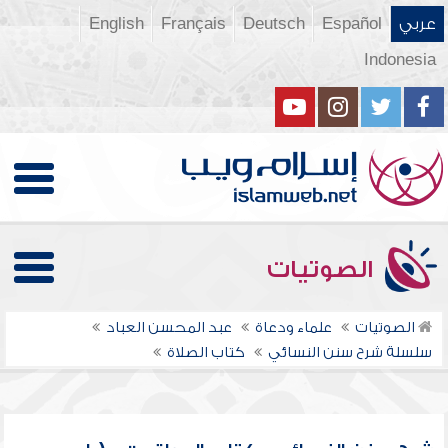
عربي
Español
Deutsch
Français
English
Indonesia
الصوتيات
الصوتيات
علماء ودعاة
عبد المحسن العباد
سلسلة شرح سنن النسائي
كتاب الصلاة