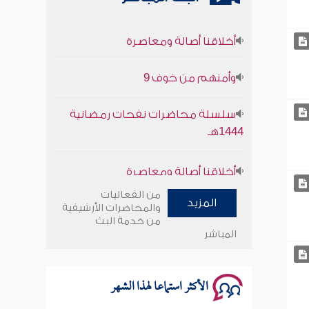
أخلاقنا أصالة ومعاصرة
وأمنهم من خوف 9
سلسلة محاضرات نفحات رمضانية
1444هـ
أخلاقنا أصالة ومعاصرة
وأمنهم من خوف 9
من الفعاليات
المزيد
والمحاضرات الأرشيفية
من خدمة البث
سلسلة محاضرات نفحات رمضانية
المباشر
1444هـ
الأكثر استماعا لهذا الشهر