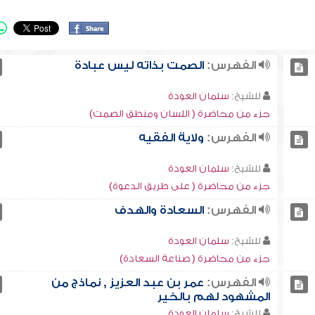
الفهرس:
الصمت بذاته ليس عبادة
للشيخ:
سلمان العودة
جزء من محاضرة ( اللسان ومنطق الصمت)
الفهرس:
ولاية الفقيه
للشيخ:
سلمان العودة
جزء من محاضرة ( على طريق الدعوة)
الفهرس:
السعادة والهدف
للشيخ:
سلمان العودة
جزء من محاضرة ( صناعة السعادة)
الفهرس:
عمر بن عبد العزيز , نماذج من
المشهود لهم بالخير
للشيخ:
سلمان العودة