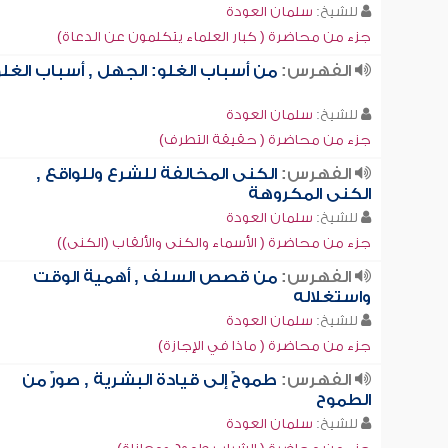
للشيخ:
سلمان العودة
جزء من محاضرة ( كبار العلماء يتكلمون عن الدعاة)
الفهرس:
من أسباب الغلو: الجهل , أسباب الغل
للشيخ:
سلمان العودة
جزء من محاضرة ( حقيقة التطرف)
الفهرس:
الكنى المخالفة للشرع وللواقع ,
الكنى المكروهة
للشيخ:
سلمان العودة
جزء من محاضرة ( الأسماء والكنى والألقاب (الكنى))
الفهرس:
من قصص السلف , أهمية الوقت
واستغلاله
للشيخ:
سلمان العودة
جزء من محاضرة ( ماذا في الإجازة)
الفهرس:
طموحٌ إلى قيادة البشرية , صورٌ من
الطموح
للشيخ:
سلمان العودة