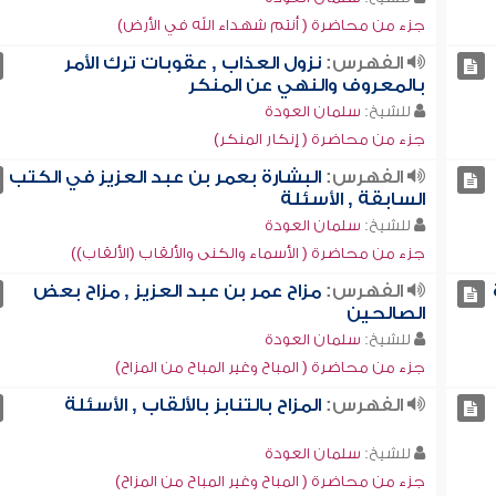
جزء من محاضرة ( أنتم شهداء الله في الأرض)
الفهرس:
نزول العذاب , عقوبات ترك الأمر
بالمعروف والنهي عن المنكر
للشيخ:
سلمان العودة
جزء من محاضرة ( إنكار المنكر)
الفهرس:
البشارة بعمر بن عبد العزيز في الكتب
السابقة , الأسئلة
للشيخ:
سلمان العودة
جزء من محاضرة ( الأسماء والكنى والألقاب (الألقاب))
الفهرس:
مزاح عمر بن عبد العزيز , مزاح بعض
الصالحين
للشيخ:
سلمان العودة
جزء من محاضرة ( المباح وغير المباح من المزاح)
الفهرس:
المزاح بالتنابز بالألقاب , الأسئلة
للشيخ:
سلمان العودة
جزء من محاضرة ( المباح وغير المباح من المزاح)