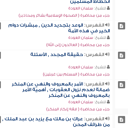
انحطاط المسلمين
للشيخ:
سلمان العودة
جزء من محاضرة ( الصحوة الإسلامية بشائر ومحاذير)
الفهرس:
الوعد بتجديد الدين , مبشرات دوام
الخير في هذه الأمة
للشيخ:
سلمان العودة
جزء من محاضرة ( العائدون إلى الله)
الفهرس:
حقيقة المجدد , الأسئلة
للشيخ:
سلمان العودة
جزء من محاضرة ( المسلم بين غربتين)
الفهرس:
الأمر بالمعروف والنهي عن المنكر
ضمانة لعدم نزول العقوبات , أهمية الأمر
بالمعروف والنهي عن المنكر
للشيخ:
سلمان العودة
جزء من محاضرة ( فقه إنكار المنكر)
الفهرس:
عراك بن مالك مع يزيد بن عبد الملك ,
من طرائف المحن