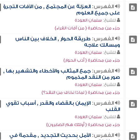
الفهرس:
العزلة عن المجتمع , من الآفات التجرؤ
على جميع العلوم
للشيخ:
سلمان العودة
جزء من محاضرة ( من آفات القراء)
الفهرس:
طريقة الحوار , الخلاف بين الناس
ومسالك علاجه
للشيخ:
سلمان العودة
جزء من محاضرة ( أدب الحوار)
الفهرس:
جمع المثالب والأخطاء والتشهير بها ,
صور من النقد المذموم
للشيخ:
سلمان العودة
جزء من محاضرة ( لماذا نخاف من النقد؟)
الفهرس:
الإيمان بالقضاء والقدر , أسباب تقوي
القلب
للشيخ:
سلمان العودة
جزء من محاضرة ( أولئك هم الصابرون)
الفهرس:
الأمل بحديث التجديد , مقدمة في