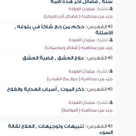
سنة , فضائل آخر هذه الأمة
للشيخ:
سلمان العودة
جزء من محاضرة ( فضائل آخر الزمان)
الفهرس:
حكم من حج شاكاً في بلوغه ,
الأسئلة
للشيخ:
سلمان العودة
جزء من محاضرة ( شعائر ومناسبات)
الفهرس:
علاج العشق , قضية العشق
للشيخ:
سلمان العودة
جزء من محاضرة ( حوار مع الشباب)
الفهرس:
ذكر الموت , أسباب الهداية والفلاح
للشيخ:
سلمان العودة
جزء من محاضرة ( المواعظ)
الفهرس:
تنبيهات وتوجيهات , العلاج لقالة
السوء