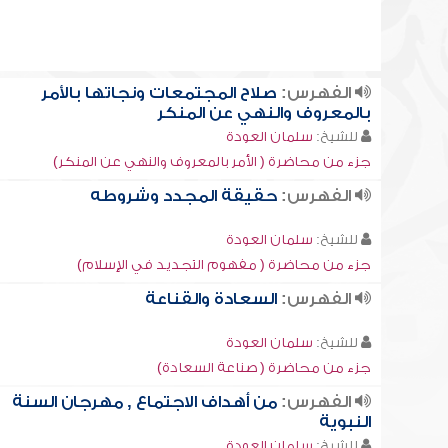
الفهرس:
صلاح المجتمعات ونجاتها بالأمر
بالمعروف والنهي عن المنكر
للشيخ:
سلمان العودة
جزء من محاضرة ( الأمر بالمعروف والنهي عن المنكر)
الفهرس:
حقيقة المجدد وشروطه
للشيخ:
سلمان العودة
جزء من محاضرة ( مفهوم التجديد في الإسلام)
الفهرس:
السعادة والقناعة
للشيخ:
سلمان العودة
جزء من محاضرة ( صناعة السعادة)
الفهرس:
من أهداف الاجتماع , مهرجان السنة
النبوية
للشيخ:
سلمان العودة