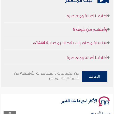
البث المباشر
أخلاقنا أصالة ومعاصرة
وأمنهم من خوف 9
سلسلة محاضرات نفحات رمضانية 1444هـ
أخلاقنا أصالة ومعاصرة
وأمنهم من خوف 9
من الفعاليات والمحاضرات الأرشيفية من
المزيد
خدمة البث المباشر
سلسلة محاضرات نفحات رمضانية 1444هـ
الأكثر استماعا لهذا الشهر
سورة البروج