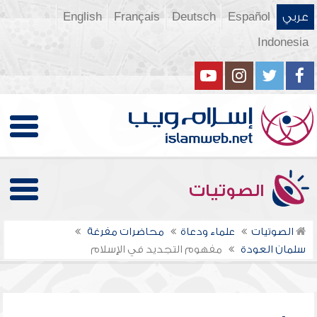
عربي
Español
Deutsch
Français
English
Indonesia
الصوتيات
الصوتيات
علماء ودعاة
محاضرات مفرغة
سلمان العودة
مفهوم التجديد في الإسلام