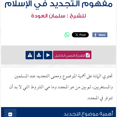
مفهوم التجديد في الإسلام
للشيخ : سلمان العودة
التفريغ النصي الكامل
تحتوي المادة على أهمية الموضوع ومعنى التجديد عند المسلمين
والمستغربين، ثم بين من هو المجدد وما هي الشروط التي لا بد أن
تتوفر في المجدد.
أهمية موضوع التجديد