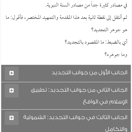
في مصادر كثيرة جداً من مصادر السنة النبوية.
ثم أنتقل إلى نقطة ثانية بعد هذا المقدمة والتمهيد المختصر، فأقول: ما
هو جوهر التجديد؟
أي بالضبط: ما المقصود بالتجديد؟
وما جوهره؟
الجانب الأول من جوانب التجديد
الجانب الثاني من جوانب التجديد: تطبيق
الإسلام في الواقع
الجانب الثالث في جوانب التجديد: الشمولية
والتكامل