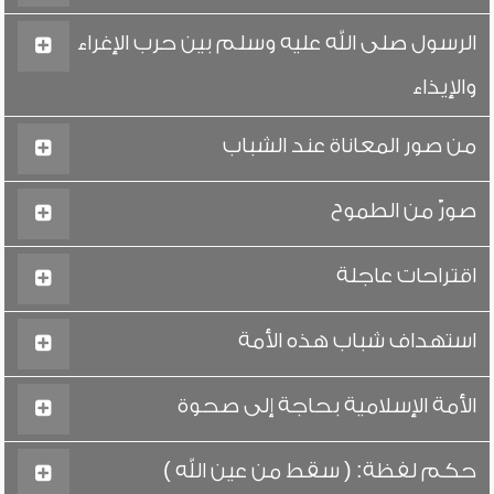
الرسول صلى الله عليه وسلم بين حرب الإغراء
والإيذاء
من صور المعاناة عند الشباب
صورٌ من الطموح
اقتراحات عاجلة
استهداف شباب هذه الأمة
الأمة الإسلامية بحاجة إلى صحوة
حكم لفظة: ( سقط من عين الله )