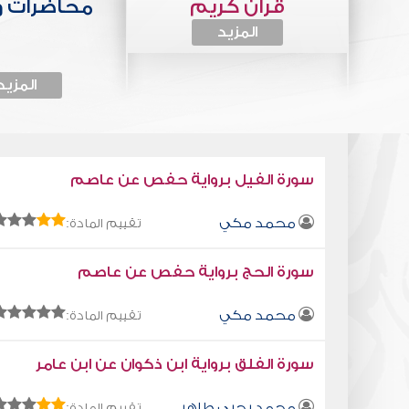
قرآن كريم
محاضرات 
المزيد
المزيد
سورة الفيل برواية حفص عن عاصم
محمد مكي
تقييم المادة:
سورة الحج برواية حفص عن عاصم
محمد مكي
تقييم المادة:
سورة الفلق برواية ابن ذكوان عن ابن عامر
محمد يحيى طاهر
تقييم المادة: