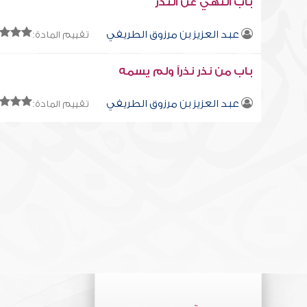
باب النهي عن النذر
عبد العزيز بن مرزوق الطريفي
تقييم المادة:
باب من نذر نذراً ولم يسمه
عبد العزيز بن مرزوق الطريفي
تقييم المادة: