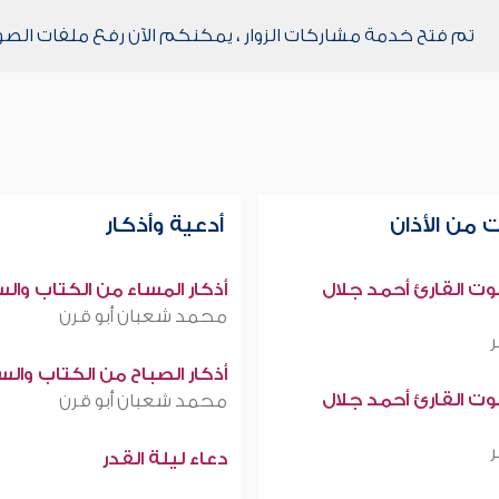
تم فتح خدمة مشاركات الزوار ، يمكنكم الآن رفع ملفات الصو
 من الأذان
أدعية وأذكار
صوت القارئ أحمد جلال
أذكار المساء من الكتاب وال
محمد شعبان أبو قرن
أذكار الصباح من الكتاب وال
صوت القارئ أحمد جلال
محمد شعبان أبو قرن
دعاء ليلة القدر