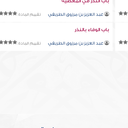
باب النذر في المعصية
عبد العزيز بن مرزوق الطريفي
تقييم المادة:
باب الوفاء بالنذر
عبد العزيز بن مرزوق الطريفي
تقييم المادة: