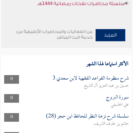
سلسلة محاضرات نفحات رمضانية 1444هـ
من الفعاليات والمحاضرات الأرشيفية من
المزيد
خدمة البث المباشر
الأكثر استماعا لهذا الشهر
شرح منظومة القواعد الفقهية لابن سعدي 3
0
حسين بن عبد العزيز آل الشيخ
سورة البروج
0
علي الحذيفي
سلسلة شرح نزهة النظر للحافظ ابن حجر (28)
0
حاتم بن عارف الشريف