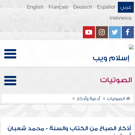
عربي
Español
Deutsch
Français
English
Indonesia
الصوتيات
الصوتيات
أدعية وأذكار
أذكار الصباح من الكتاب والسنة - محمد شعبان