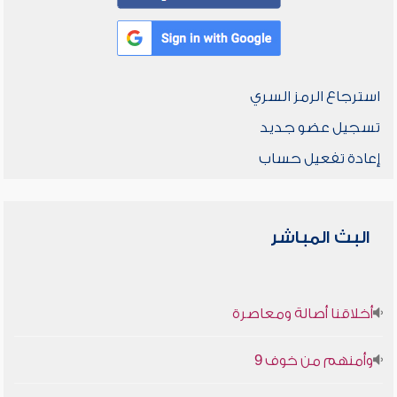
استرجاع الرمز السري
تسجيل عضو جديد
إعادة تفعيل حساب
البث المباشر
أخلاقنا أصالة ومعاصرة
وأمنهم من خوف 9