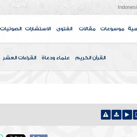
Indones
سية
موسوعات
مقالات
الفتوى
الاستشارات
الصوتيات
القرآن الكريم
علماء ودعاة
القراءات العشر