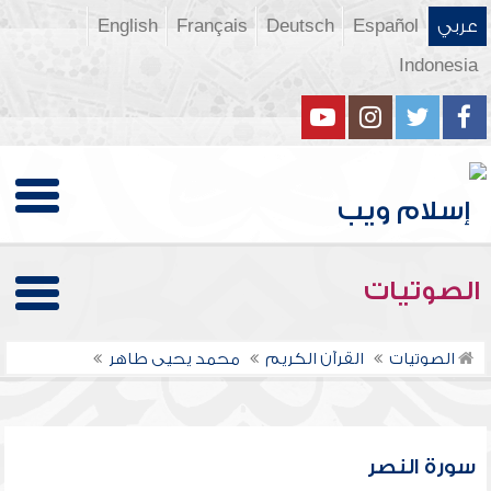
عربي
Español
Deutsch
Français
English
Indonesia
الصوتيات
الصوتيات
القرآن الكريم
محمد يحيى طاهر
سورة النصر