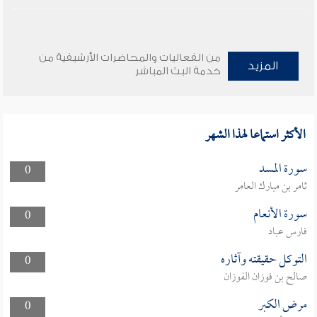
من الفعاليات والمحاضرات الأرشيفية من
المزيد
خدمة البث المباشر
الأكثر استماعا لهذا الشهر
سورة المسد
0
ثامر بن مبارك العامر
سورة الأنعام
0
فارس عباد
التوكل حقيقته وآثاره
0
صالح بن فوزان الفوزان
مرض الكبر
0