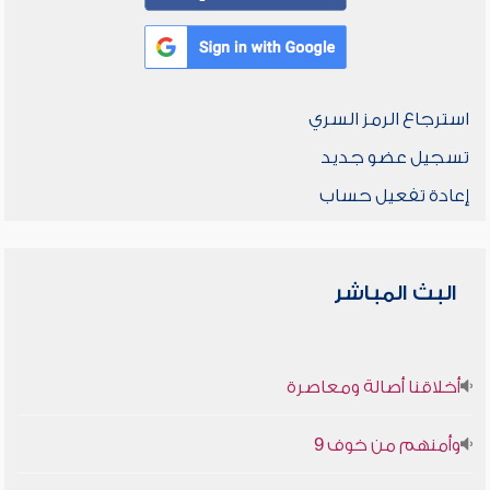
استرجاع الرمز السري
تسجيل عضو جديد
إعادة تفعيل حساب
البث المباشر
أخلاقنا أصالة ومعاصرة
وأمنهم من خوف 9