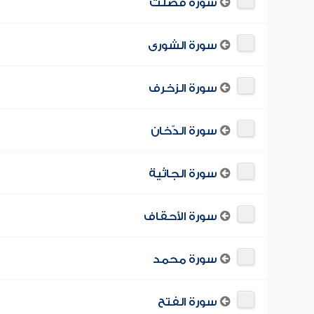
سورة فصّلت
سورة الشورى
سورة الزخرف
سورة الدّخان
سورة الجاثية
سورة الأحقاف
سورة محمد
سورة الفتح