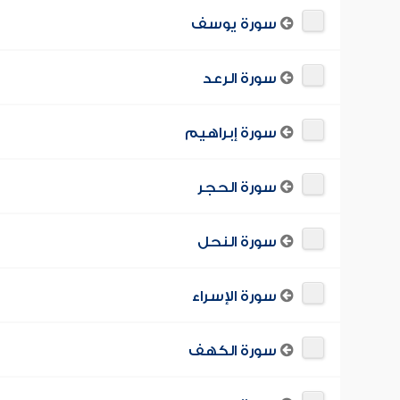
سورة يوسف
سورة الرعد
سورة إبراهيم
سورة الحجر
سورة النحل
سورة الإسراء
سورة الكهف