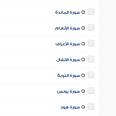
سورة المائدة
سورة الأنعام
سورة الأعراف
سورة الأنفال
سورة التوبة
سورة يونس
سورة هود