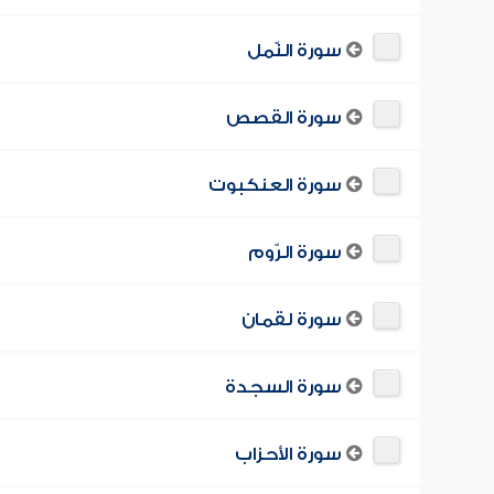
سورة النّمل
سورة القصص
سورة العنكبوت
سورة الرّوم
سورة لقمان
سورة السجدة
سورة الأحزاب