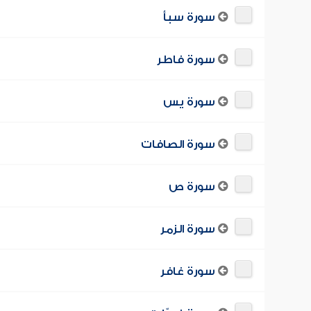
سورة سبأ
سورة فاطر
سورة يس
سورة الصافات
سورة ص
سورة الزمر
سورة غافر