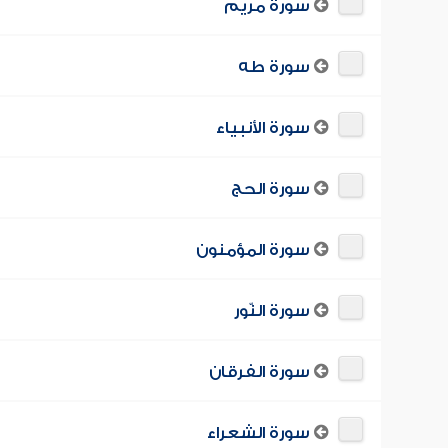
سورة مريم
سورة طه
سورة الأنبياء
سورة الحج
سورة المؤمنون
سورة النّور
سورة الفرقان
سورة الشعراء