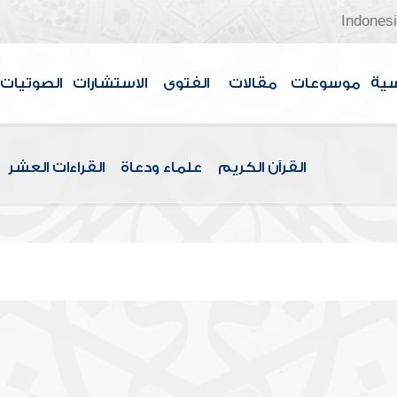
Indones
سية
موسوعات
مقالات
الفتوى
الاستشارات
الصوتيات
القرآن الكريم
علماء ودعاة
القراءات العشر