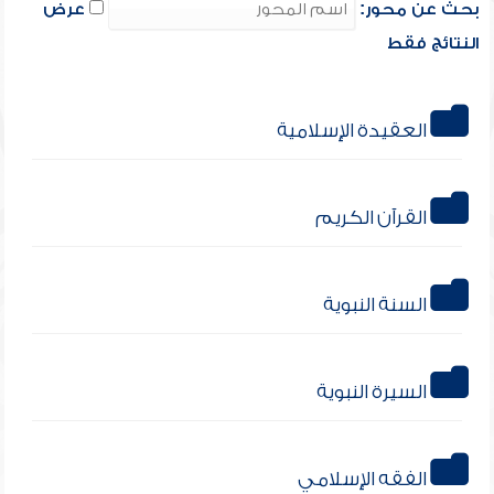
بحث عن محور:
عرض
النتائج فقط
العقيدة الإسلامية
القرآن الكريم
السنة النبوية
السيرة النبوية
الفقه الإسلامي