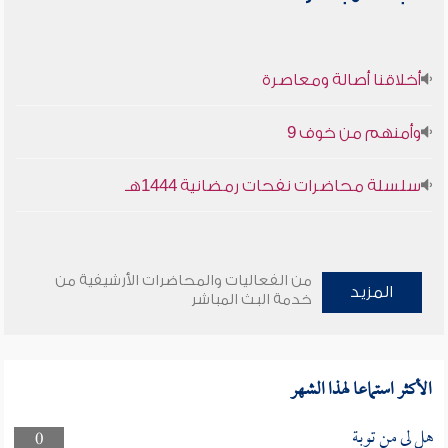
أخلاقنا أصالة ومعاصرة
وأمنهم من خوف 9
سلسلة محاضرات نفحات رمضانية 1444هـ
من الفعاليات والمحاضرات الأرشيفية من
المزيد
خدمة البث المباشر
الأكثر استماعا لهذا الشهر
هل لى من توبة
0