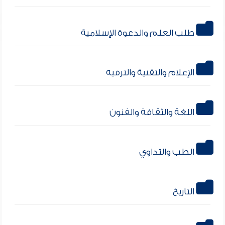
طلب العلم والدعوة الإسلامية
الإعلام والتقنية والترفيه
اللغة والثقافة والفنون
الطب والتداوي
التاريخ