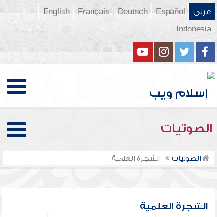
عربي
Español
Deutsch
Français
English
Indonesia
الصوتيات
الصوتيات
الشجرة العلمية
الشجرة العلمية