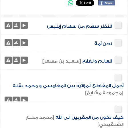
النظر سهم من سهام إبليس
نحن أمة
العالم والفلاح
[سعيد بن مسفر]
أجمل المقاطع المؤثرة بين المغامسي و محمد بقنه
[مجموعة مشايخ]
كيف تكون من المقربين الى الله
[محمد مختار
الشنقيطي]