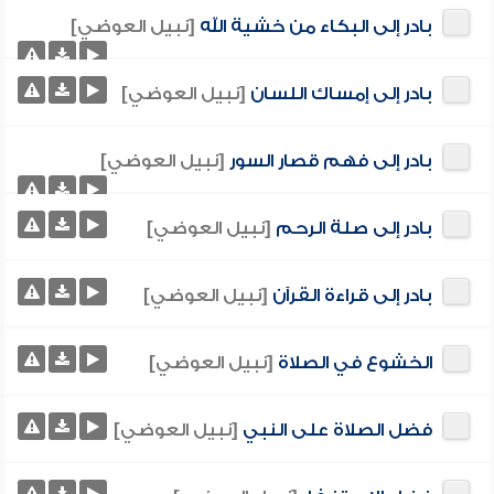
بادر إلى البكاء من خشية الله
[نبيل العوضي]
بادر إلى إمساك اللسان
[نبيل العوضي]
بادر إلى فهم قصار السور
[نبيل العوضي]
بادر إلى صلة الرحم
[نبيل العوضي]
بادر إلى قراءة القرآن
[نبيل العوضي]
الخشوع في الصلاة
[نبيل العوضي]
فضل الصلاة على النبي
[نبيل العوضي]