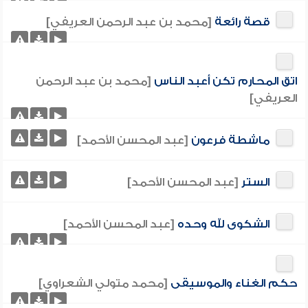
قصة رائعة
[محمد بن عبد الرحمن العريفي]
اتق المحارم تكن أعبد الناس
[محمد بن عبد الرحمن
العريفي]
ماشطة فرعون
[عبد المحسن الأحمد]
الستر
[عبد المحسن الأحمد]
الشكوى لله وحده
[عبد المحسن الأحمد]
حكم الغناء والموسيقى
[محمد متولي الشعراوي]