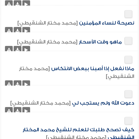
نصيحة لنساء المؤمنين
[محمد مختار الشنقيطي]
ماهو وقت الأسحار
[محمد مختار الشنقيطي]
ماذا نفعل إذا أصبنا ببعض الانتكاس
[محمد مختار
الشنقيطي]
دعوت الله ولم يستجب لي
[محمد مختار الشنقيطي]
كيف تصحح طلبك للعلم للشيخ محمد المختار
الشنقيطي
[محمد مختار الشنقيطي]