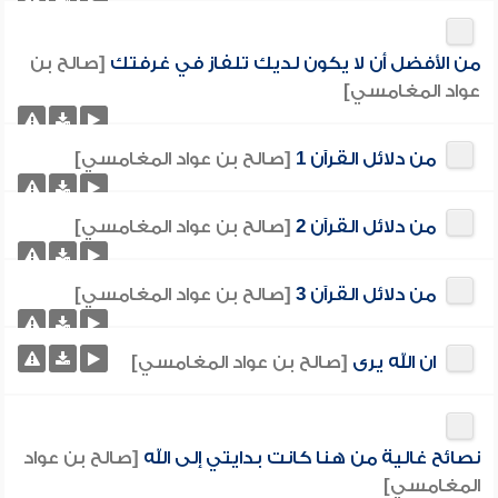
من الأفضل أن لا يكون لديك تلفاز في غرفتك
[صالح بن
عواد المغامسي]
من دلائل القرآن 1
[صالح بن عواد المغامسي]
من دلائل القرآن 2
[صالح بن عواد المغامسي]
من دلائل القرآن 3
[صالح بن عواد المغامسي]
ان الله يرى
[صالح بن عواد المغامسي]
نصائح غالية من هنا كانت بدايتي إلى الله
[صالح بن عواد
المغامسي]