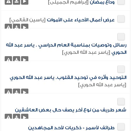
وداع رمضان
[إبراهيم الجميلى]
عرض أعمال الأحياء على الأموات
[ياسين القالمي]
رسائل وتوصيات بمناسبة العام الدراسي . ياسر عبد الله
الحوري
[ياسر عبد الله الحوري]
التوحيد وأثره في توحيد القلوب. ياسر عبد الله الحوري
[ياسر عبد الله الحوري]
شعر طريف من نوع آخر يصف حال بعض العاشقين
طرائف لأسمر - ذكريات لأحد المجاهدين