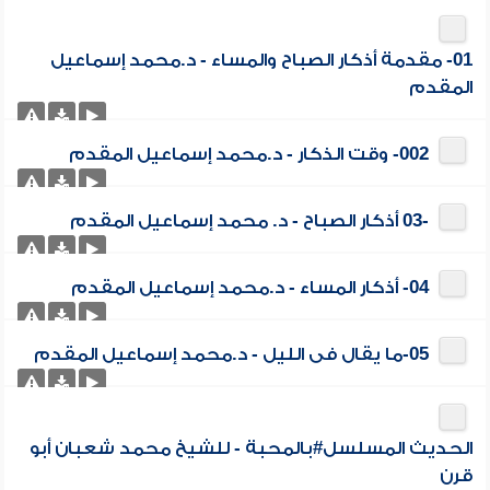
01- مقدمة أذكار الصباح والمساء - د.محمد إسماعيل
المقدم
002- وقت الذكار - د.محمد إسماعيل المقدم
-03 أذكار الصباح - د. محمد إسماعيل المقدم
04- أذكار المساء - د.محمد إسماعيل المقدم
05-ما يقال فى الليل - د.محمد إسماعيل المقدم
الحديث المسلسل#بالمحبة - للشيخ محمد شعبان أبو
قرن