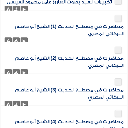
تكبيرات العيد بصوت القارئ عامر محمود القيسي
محاضرات في مصطلح الحديث (1) الشيخ أبو عاصم
البركاتي المصري
محاضرات في مصطلح الحديث (2) الشيخ أبو عاصم
البركاتي المصري
محاضرات في مصطلح الحديث (3) الشيخ أبو عاصم
البركاتي المصري
محاضرات في مصطلح الحديث (4) الشيخ أبو عاصم