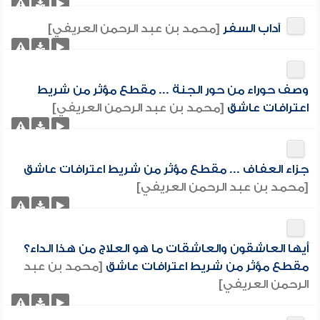
آداب السفر
[محمد بن عبد الرحمن العريفي]
وصف حوراء من حور الجنة ... مقطع مؤثر من شريط
اعترافات عاشق
[محمد بن عبد الرحمن العريفي]
جزاء العفاف ... مقطع مؤثر من شريط اعترافات عاشق
[محمد بن عبد الرحمن العريفي]
أيها العاشقون والعاشقات ما هو العلاج من هذا الداء؟
مقطع مؤثر من شريط اعترافات عاشق
[محمد بن عبد
الرحمن العريفي]