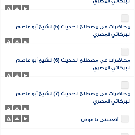
البركاتي المصري
محاضرات في مصطلح الحديث (5) الشيخ أبو عاصم
البركاتي المصري
محاضرات في مصطلح الحديث (6) الشيخ أبو عاصم
البركاتي المصري
محاضرات في مصطلح الحديث (7) الشيخ أبو عاصم
البركاتي المصري
أتعبتني يا عوض