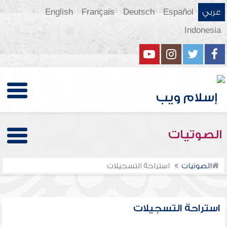
عربي
Español
Deutsch
Français
English
Indonesia
الصوتيات
الصوتيات
استراحة التسجيلات
استراحة التسجيلات