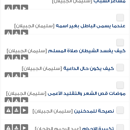
مشاعر الشباب
[سليمان الجبيلان]
عندما يسمى الباطل بغير اسمه
[سليمان الجبيلان]
كيف يفسد الشيطان صلاة المسلم
[سليمان الجبيلان]
كيف يكون حال الداعية
[سليمان الجبيلان]
موضات قص الشعر والتقليد الأعمى
[سليمان الجبيلان]
نصيحة للمدخنين
[سليمان الجبيلان]
تكبيرة الإحرام
[عبد الرحيم الطحان]