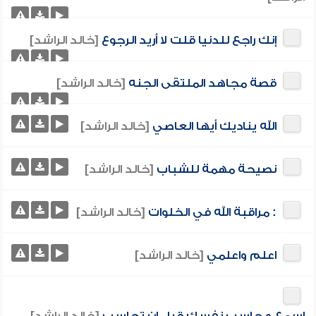
إنك راجع للدنيا قلت لا أريد الرجوع
[خالد الراشد]
قصة مجاهد الملتقى الجنه
[خالد الراشد]
الله يناديك أيها العاصي
[خالد الراشد]
نصيحة مهمة للشباب
[خالد الراشد]
: مراقبة الله في الخلوات
[خالد الراشد]
اعلم واعلمي
[خالد الراشد]