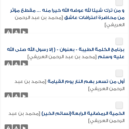
و من ترك شيئا لله عوضه الله خيرا منه ... مقطع مؤثر
من محاضرة اعترافات عاشق
[محمد بن عبد الرحمن
العريفي]
برنامج الكلمة الطيبة - بعنوان - ( إلا رسول الله صلى الله
عليه وسلم
[محمد بن عبد الرحمن العريفي]
أول من تسعر بهم النار يوم القيامة
[محمد بن عبد
الرحمن العريفي]
الخمية الرمضانية الرابعة(نسائم الخير)
[محمد بن عبد
الرحمن العريفي]