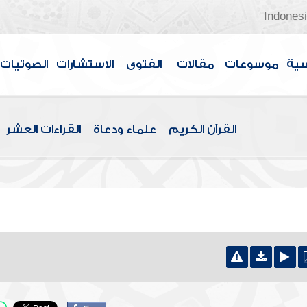
Indones
سية
موسوعات
مقالات
الفتوى
الاستشارات
الصوتيات
القرآن الكريم
علماء ودعاة
القراءات العشر