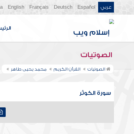
عربي
Español
Deutsch
Français
English
ia
الرئي
الصوتيات
الصوتيات
القرآن الكريم
محمد يحيى طاهر
سورة الكوثر