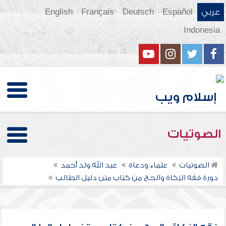
عربي
Español
Deutsch
Français
English
Indonesia
الصوتيات
الصوتيات
علماء ودعاة
عبد الله ولد أحمد
دورة فقه الزكاة والحج من كتاب متن دليل الطالب