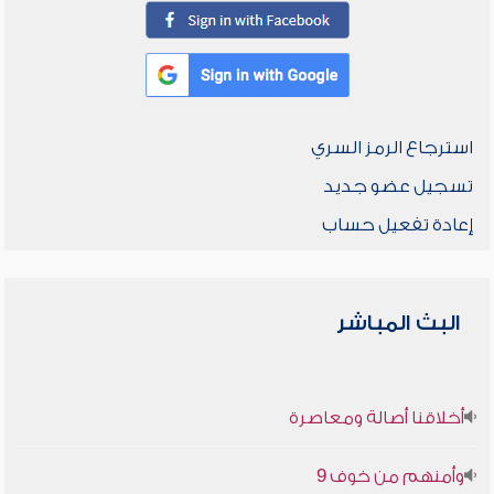
استرجاع الرمز السري
تسجيل عضو جديد
إعادة تفعيل حساب
البث المباشر
أخلاقنا أصالة ومعاصرة
وأمنهم من خوف 9