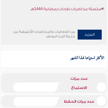
سلسلة محاضرات نفحات رمضانية 1444هـ
من الفعاليات والمحاضرات الأرشيفية من
المزيد
خدمة البث المباشر
الأكثر استماعا لهذا الشهر
عدد مرات
الاستماع
عدد مرات الحفظ