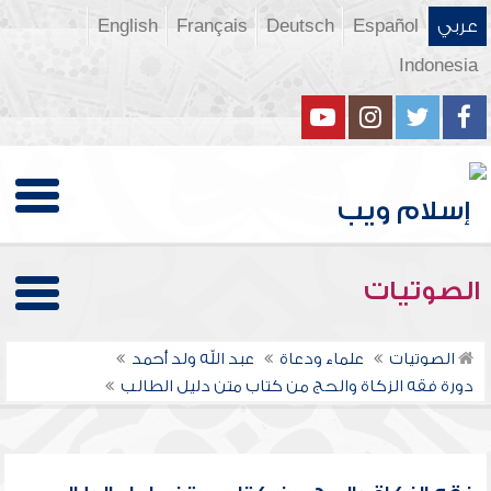
عربي
Español
Deutsch
Français
English
Indonesia
الصوتيات
الصوتيات
علماء ودعاة
عبد الله ولد أحمد
دورة فقه الزكاة والحج من كتاب متن دليل الطالب