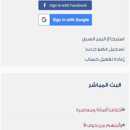
استرجاع الرمز السري
تسجيل عضو جديد
إعادة تفعيل حساب
البث المباشر
أخلاقنا أصالة ومعاصرة
وأمنهم من خوف 9