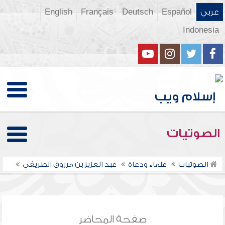
عربي
Español
Deutsch
Français
English
Indonesia
الصوتيات
الصوتيات
علماء ودعاة
عبد العزيز بن مرزوق الطريفي
صفحة المحاضر