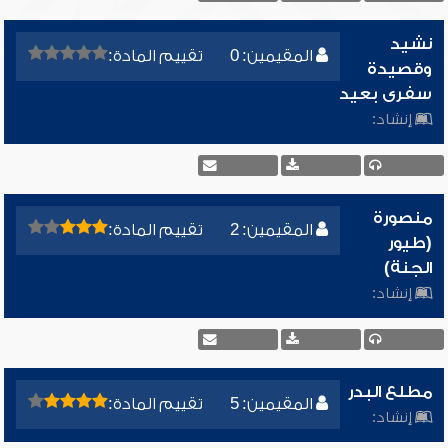
نشيد
المقيمين: 0
تقييم المادة:
وقصيدة
سفرى بعيد
إنشاد:
منصورة
المقيمين: 2
تقييم المادة:
(طيور
الجنة)
إنشاد:
مطلع البدر
المقيمين: 5
تقييم المادة:
إنشاد: