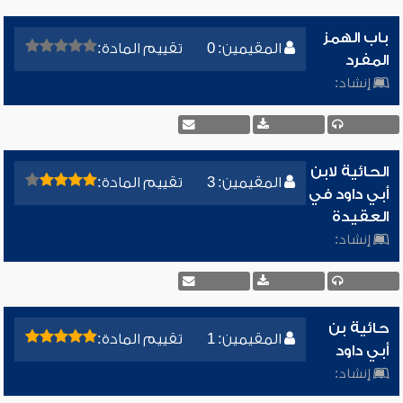
باب الهمز
المقيمين: 0
تقييم المادة:
المفرد
إنشاد:
الحائية لابن
المقيمين: 3
تقييم المادة:
أبي داود في
العقيدة
إنشاد:
حائية بن
المقيمين: 1
تقييم المادة:
أبي داود
إنشاد: