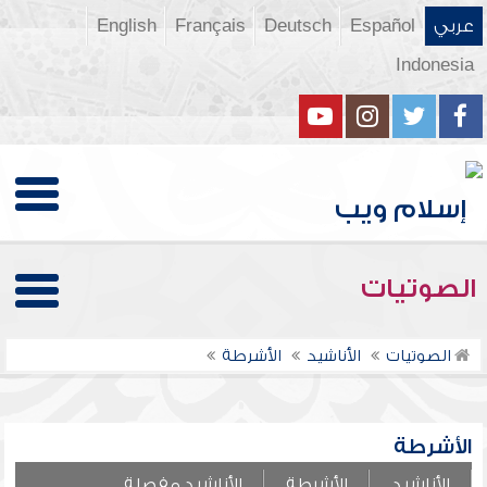
عربي
Español
Deutsch
Français
English
Indonesia
الصوتيات
الصوتيات
الأناشيد
الأشرطة
الأشرطة
الأناشيد
الأشرطة
الأناشيد مفصلة