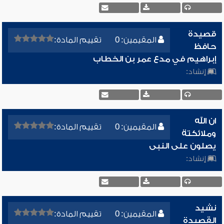
قصيدة
المقيمين: 0
تقييم المادة:
حافظ
إبراهيم في مدع عمر بن الخطاب
إنشاد:
ان الله
المقيمين: 0
تقييم المادة:
وملائكتة
يصلون على النبى
إنشاد:
نشيد
المقيمين: 0
تقييم المادة:
القصيدة