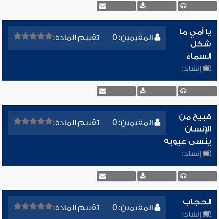
يا أمي ما
المقيمين: 0
تقييم المادة:
شكل
السماء
إنشاد:
قبيح من
المقيمين: 0
تقييم المادة:
الإنسان
ينسى عيوبه
إنشاد:
الحجاب
المقيمين: 0
تقييم المادة:
إنشاد: