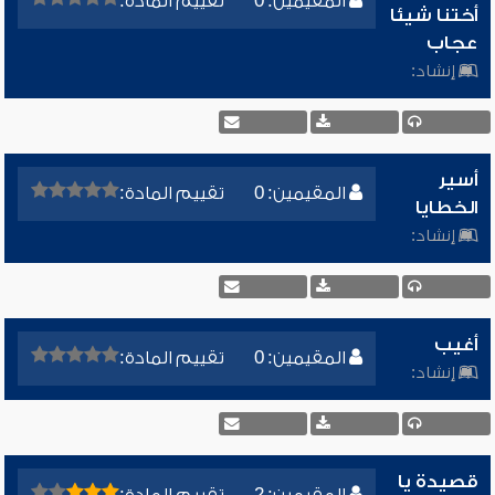
المقيمين: 0
تقييم المادة:
أختنا شيئا
عجاب
إنشاد:
أسير
المقيمين: 0
تقييم المادة:
الخطايا
إنشاد:
أغيب
المقيمين: 0
تقييم المادة:
إنشاد:
قصيدة يا