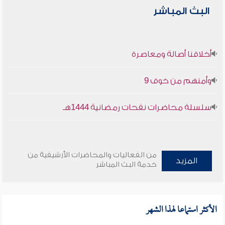
البث المباشر
أخلاقنا أصالة ومعاصرة
وأمنهم من خوف 9
سلسلة محاضرات نفحات رمضانية 1444هـ
من الفعاليات والمحاضرات الأرشيفية من
المزيد
خدمة البث المباشر
الأكثر استماعا لهذا الشهر