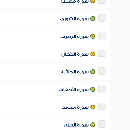
سورة فصّلت
سورة الشورى
سورة الزخرف
سورة الدّخان
سورة الجاثية
سورة الأحقاف
سورة محمد
سورة الفتح