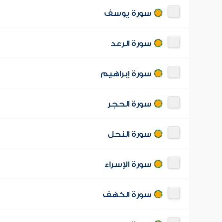
سورة يوسف
سورة الرعد
سورة إبراهيم
سورة الحجر
سورة النحل
سورة الإسراء
سورة الكهف