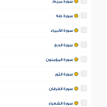
سورة مريم
سورة طه
سورة الأنبياء
سورة الحج
سورة المؤمنون
سورة النّور
سورة الفرقان
سورة الشعراء