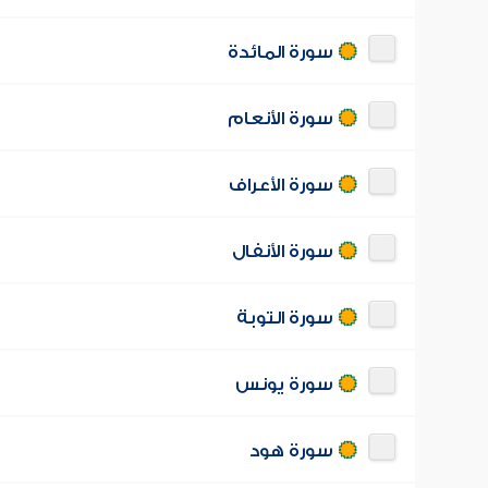
سورة المائدة
سورة الأنعام
سورة الأعراف
سورة الأنفال
سورة التوبة
سورة يونس
سورة هود